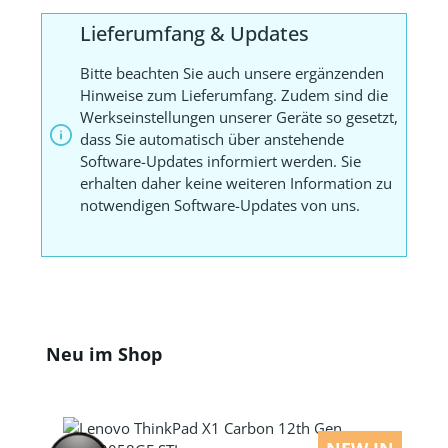
Lieferumfang & Updates
Bitte beachten Sie auch unsere ergänzenden
Hinweise zum Lieferumfang. Zudem sind die
Werkseinstellungen unserer Geräte so gesetzt,
dass Sie automatisch über anstehende
Software-Updates informiert werden. Sie
erhalten daher keine weiteren Information zu
notwendigen Software-Updates von uns.
Produktgalerie überspringen
Neu im Shop