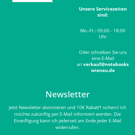
Unsere Servicezeiten
sind:
Mo.-Fr.: 09:00 - 18:00
Uhr
Oder schreiben Sie uns
eine E-Mail
an
verkauf@notebooks
wieneu.de
Newsletter
Jetzt Newsletter abonnieren und 10€ Rabatt* sichern! Ich
möchte zukünftig per E-Mail informiert werden. Die
Einwilligung kann ich jederzeit am Ende jeder E-Mail
widerrufen.