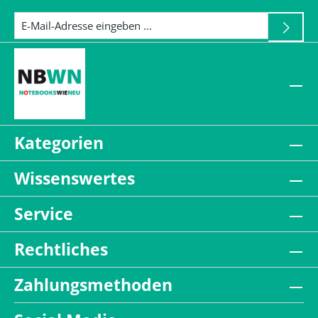
Kategorien
Wissenswertes
Service
Rechtliches
Zahlungsmethoden