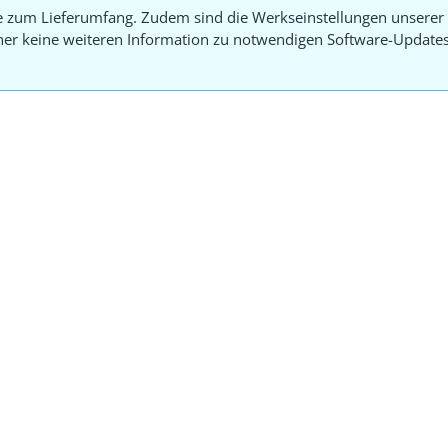
e zum Lieferumfang. Zudem sind die Werkseinstellungen unserer 
aher keine weiteren Information zu notwendigen Software-Update