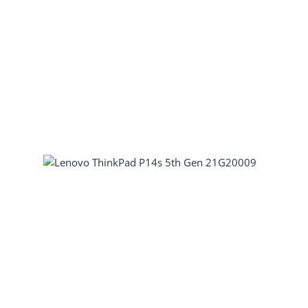
Produkt Anzahl: Gib den gewünscht