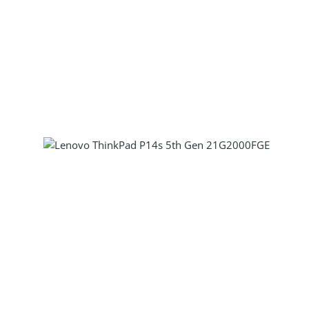
Produkt Anzahl: Gib den gewünscht