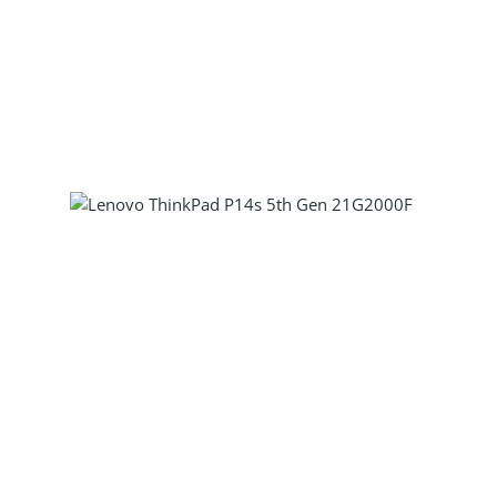
Produkt Anzahl: Gib den gewünscht