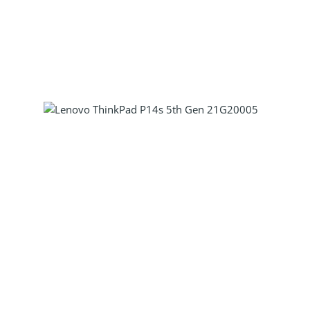
Produkt Anzahl: Gib den gewünscht