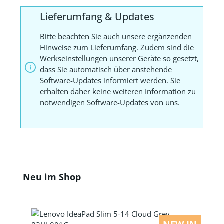
Lieferumfang & Updates
Bitte beachten Sie auch unsere ergänzenden
Hinweise zum Lieferumfang. Zudem sind die
Werkseinstellungen unserer Geräte so gesetzt,
dass Sie automatisch über anstehende
Software-Updates informiert werden. Sie
erhalten daher keine weiteren Information zu
notwendigen Software-Updates von uns.
Produktgalerie überspringen
Neu im Shop