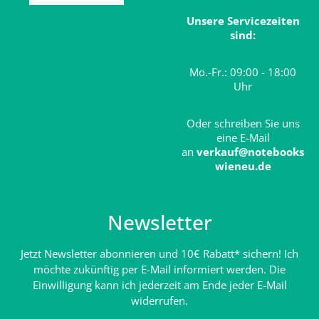
Unsere Servicezeiten
sind:
Mo.-Fr.: 09:00 - 18:00
Uhr
Oder schreiben Sie uns
eine E-Mail
an
verkauf@notebooks
wieneu.de
Newsletter
Jetzt Newsletter abonnieren und 10€ Rabatt* sichern! Ich
möchte zukünftig per E-Mail informiert werden. Die
Einwilligung kann ich jederzeit am Ende jeder E-Mail
widerrufen.