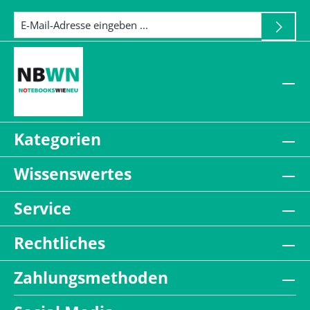
Kategorien
Wissenswertes
Service
Rechtliches
Zahlungsmethoden