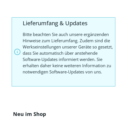
Lieferumfang & Updates
Bitte beachten Sie auch unsere ergänzenden
Hinweise zum Lieferumfang. Zudem sind die
Werkseinstellungen unserer Geräte so gesetzt,
dass Sie automatisch über anstehende
Software-Updates informiert werden. Sie
erhalten daher keine weiteren Information zu
notwendigen Software-Updates von uns.
Produktgalerie überspringen
Neu im Shop