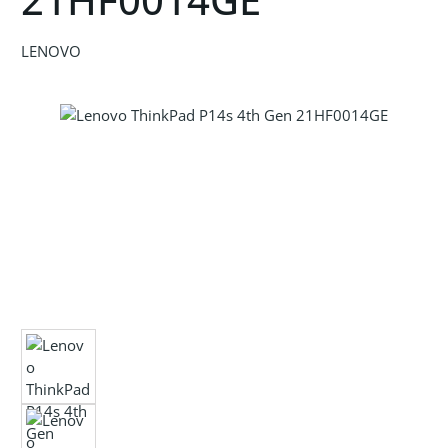
LENOVO
Bildergalerie überspringen