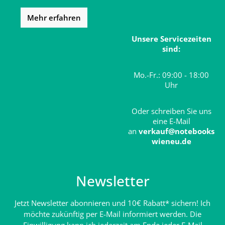
Mehr erfahren
Unsere Servicezeiten
sind:
Mo.-Fr.: 09:00 - 18:00
Uhr
Oder schreiben Sie uns
eine E-Mail
an
verkauf@notebooks
wieneu.de
Newsletter
Jetzt Newsletter abonnieren und 10€ Rabatt* sichern! Ich
möchte zukünftig per E-Mail informiert werden. Die