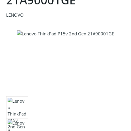
LENOVO
Bildergalerie überspringen