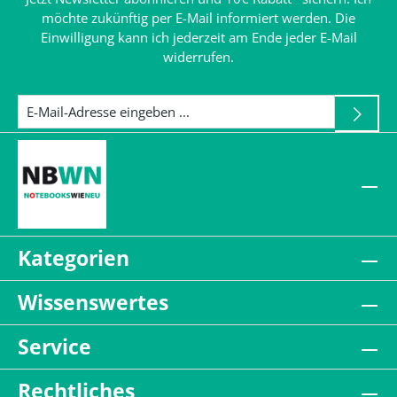
möchte zukünftig per E-Mail informiert werden. Die
Einwilligung kann ich jederzeit am Ende jeder E-Mail
widerrufen.
Kategorien
Wissenswertes
Service
Rechtliches