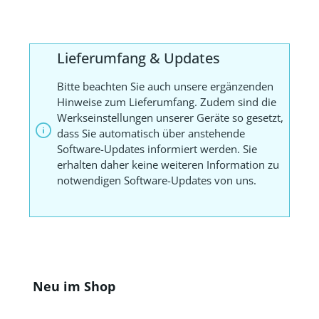
Lieferumfang & Updates
Bitte beachten Sie auch unsere ergänzenden
Hinweise zum Lieferumfang. Zudem sind die
Werkseinstellungen unserer Geräte so gesetzt,
dass Sie automatisch über anstehende
Software-Updates informiert werden. Sie
erhalten daher keine weiteren Information zu
notwendigen Software-Updates von uns.
Produktgalerie überspringen
Neu im Shop