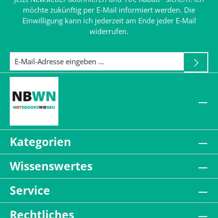
möchte zukünftig per E-Mail informiert werden. Die
Einwilligung kann ich jederzeit am Ende jeder E-Mail
widerrufen.
Kategorien
Wissenswertes
Service
Rechtliches