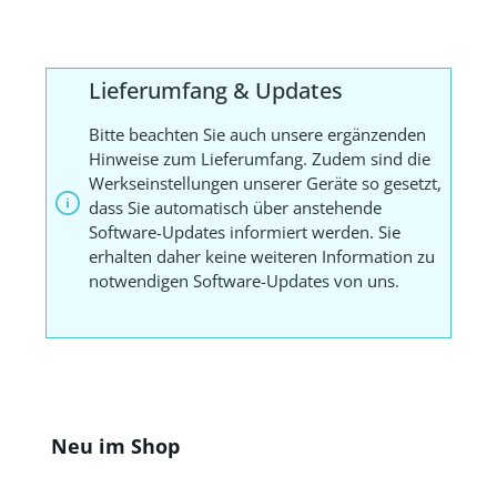
Lieferumfang & Updates
Bitte beachten Sie auch unsere ergänzenden
Hinweise zum Lieferumfang. Zudem sind die
Werkseinstellungen unserer Geräte so gesetzt,
dass Sie automatisch über anstehende
Software-Updates informiert werden. Sie
erhalten daher keine weiteren Information zu
notwendigen Software-Updates von uns.
Produktgalerie überspringen
Neu im Shop