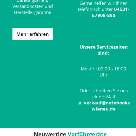
Zahlungsarten,
Gerne helfen wir Ihnen
Versandkosten und
telefonisch unter
04531-
Herstellergarantie
67908-890
Mehr erfahren
Unsere Servicezeiten
sind:
Mo.-Fr.: 09:00 - 18:00
Uhr
Oder schreiben Sie uns
eine E-Mail
an
verkauf@notebooks
wieneu.de
Neuwertige
Vorführgeräte