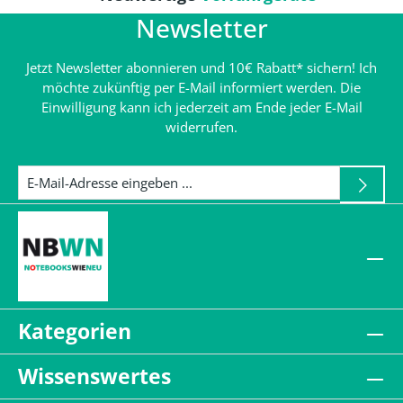
Newsletter
Jetzt Newsletter abonnieren und 10€ Rabatt* sichern! Ich
möchte zukünftig per E-Mail informiert werden. Die
Einwilligung kann ich jederzeit am Ende jeder E-Mail
widerrufen.
Kategorien
Wissenswertes