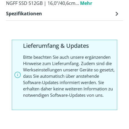
NGFF SSD 512GB | 16,0"/40,6cm…
Mehr
Spezifikationen
Lieferumfang & Updates
Bitte beachten Sie auch unsere ergänzenden
Hinweise zum Lieferumfang. Zudem sind die
Werkseinstellungen unserer Geräte so gesetzt,
dass Sie automatisch über anstehende
Software-Updates informiert werden. Sie
erhalten daher keine weiteren Information zu
notwendigen Software-Updates von uns.