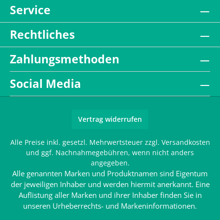
Service
Rechtliches
Zahlungsmethoden
Social Media
Vertrag widerrufen
Alle Preise inkl. gesetzl. Mehrwertsteuer zzgl.
Versandkosten
und ggf. Nachnahmegebühren, wenn nicht anders
angegeben.
Alle genannten Marken und Produktnamen sind Eigentum
der jeweiligen Inhaber und werden hiermit anerkannt. Eine
Auflistung aller Marken und ihrer Inhaber finden Sie in
unseren
Urheberrechts- und Markeninformationen
.