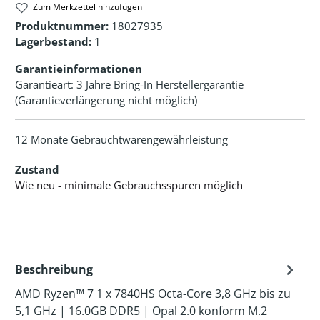
Zum Merkzettel hinzufügen
Produktnummer:
18027935
Lagerbestand:
1
Garantieinformationen
Garantieart: 3 Jahre Bring-In Herstellergarantie
(Garantieverlängerung nicht möglich)
12 Monate Gebrauchtwarengewährleistung
Zustand
Wie neu - minimale Gebrauchsspuren möglich
Beschreibung
AMD Ryzen™ 7 1 x 7840HS Octa-Core 3,8 GHz bis zu
5,1 GHz | 16.0GB DDR5 | Opal 2.0 konform M.2