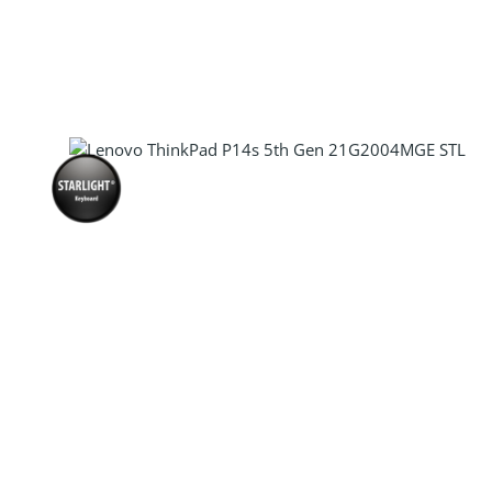
Produkt Anzahl: Gib den gewünscht
Produkt Anzahl: Gib den gewünscht