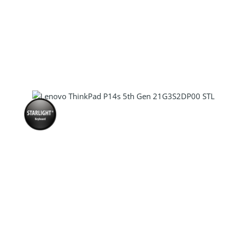
Produkt Anzahl: Gib den gewünscht