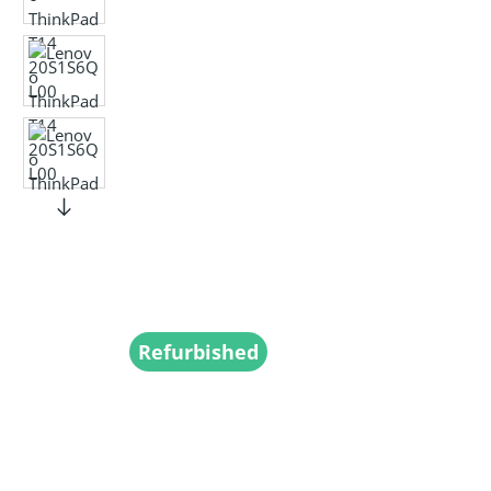
Refurbished