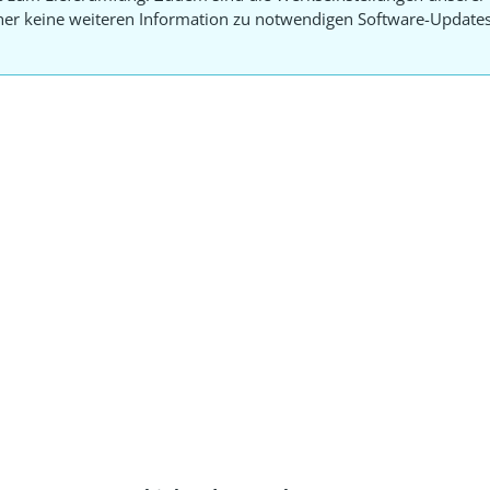
aher keine weiteren Information zu notwendigen Software-Update