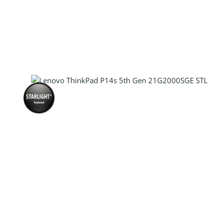
Produkt Anzahl: Gib den gewünscht