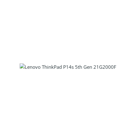
Produkt Anzahl: Gib den gewünscht