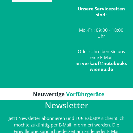
Unsere Servicezeiten
sind:
Mo.-Fr.: 09:00 - 18:00
Uhr
Oder schreiben Sie uns
eine E-Mail
an
verkauf@notebooks
wieneu.de
Neuwertige
Vorführgeräte
Newsletter
Jetzt Newsletter abonnieren und 10€ Rabatt* sichern! Ich
möchte zukünftig per E-Mail informiert werden. Die
Einwilligung kann ich jederzeit am Ende jeder E-Mail