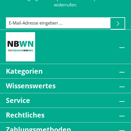
widerrufen.
Kategorien
Wissenswertes
Service
Rechtliches
Zahlungsmethoden