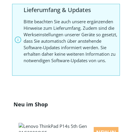
Lieferumfang & Updates
Bitte beachten Sie auch unsere ergänzenden
Hinweise zum Lieferumfang. Zudem sind die
Werkseinstellungen unserer Geräte so gesetzt,
dass Sie automatisch über anstehende
Software-Updates informiert werden. Sie
erhalten daher keine weiteren Information zu
notwendigen Software-Updates von uns.
Produktgalerie überspringen
Neu im Shop