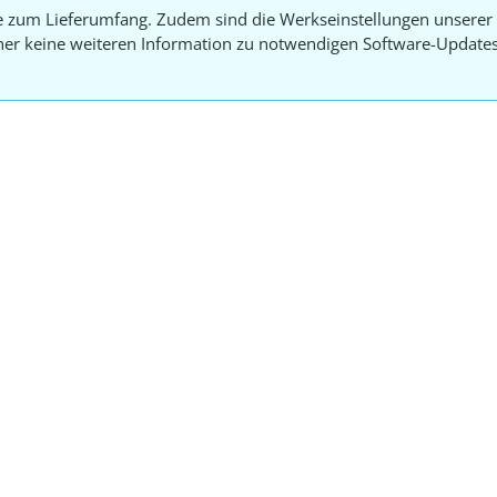
e zum Lieferumfang. Zudem sind die Werkseinstellungen unserer 
aher keine weiteren Information zu notwendigen Software-Update