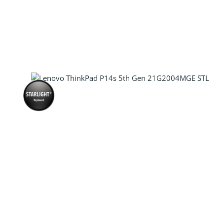
Produkt Anzahl: Gib den gewünscht