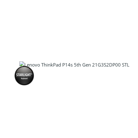
Produkt Anzahl: Gib den gewünscht