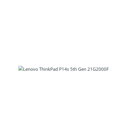
Produkt Anzahl: Gib den gewünscht