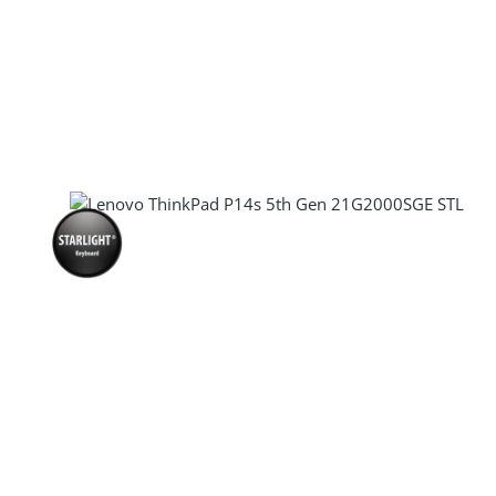
Produkt Anzahl: Gib den gewünscht