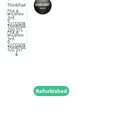
Refurbished