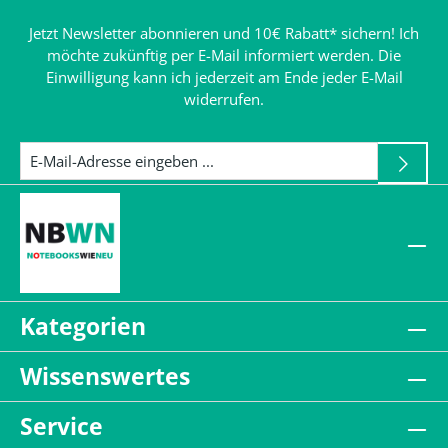
Jetzt Newsletter abonnieren und 10€ Rabatt* sichern! Ich
möchte zukünftig per E-Mail informiert werden. Die
Einwilligung kann ich jederzeit am Ende jeder E-Mail
widerrufen.
Kategorien
Wissenswertes
Service