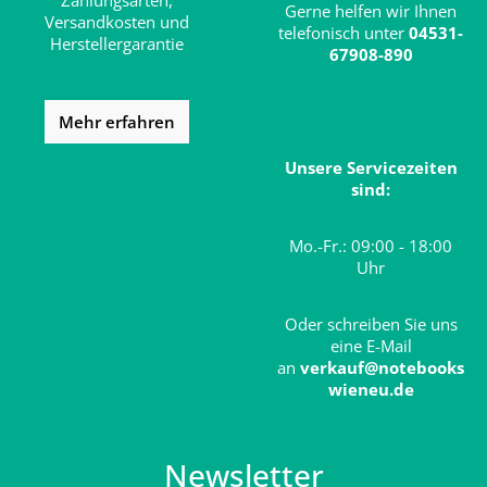
Zahlungsarten,
Gerne helfen wir Ihnen
Versandkosten und
telefonisch unter
04531-
Herstellergarantie
67908-890
Mehr erfahren
Unsere Servicezeiten
sind:
Mo.-Fr.: 09:00 - 18:00
Uhr
Oder schreiben Sie uns
eine E-Mail
an
verkauf@notebooks
wieneu.de
Newsletter