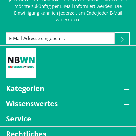
möchte zukünftig per E-Mail informiert werden. Die
Einwilligung kann ich jederzeit am Ende jeder E-Mail
widerrufen.
Kategorien
Wissenswertes
Service
Rechtliches