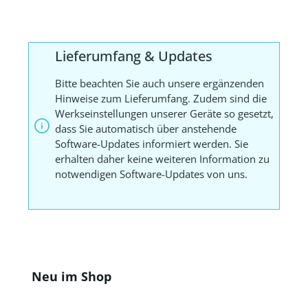
Lieferumfang & Updates
Bitte beachten Sie auch unsere ergänzenden
Hinweise zum Lieferumfang. Zudem sind die
Werkseinstellungen unserer Geräte so gesetzt,
dass Sie automatisch über anstehende
Software-Updates informiert werden. Sie
erhalten daher keine weiteren Information zu
notwendigen Software-Updates von uns.
Produktgalerie überspringen
Neu im Shop