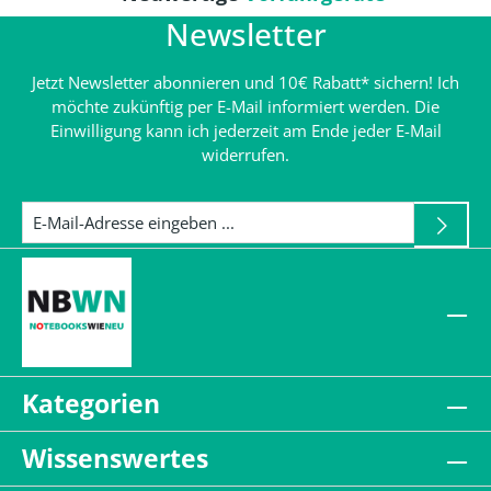
Newsletter
Jetzt Newsletter abonnieren und 10€ Rabatt* sichern! Ich
möchte zukünftig per E-Mail informiert werden. Die
Einwilligung kann ich jederzeit am Ende jeder E-Mail
widerrufen.
Kategorien
Wissenswertes