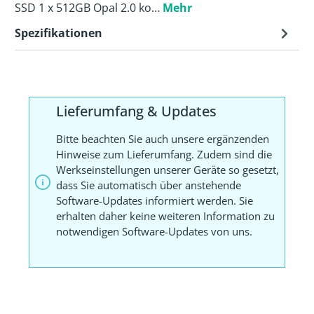
SSD 1 x 512GB Opal 2.0 ko…
Mehr
Spezifikationen
Lieferumfang & Updates
Bitte beachten Sie auch unsere ergänzenden
Hinweise zum Lieferumfang. Zudem sind die
Werkseinstellungen unserer Geräte so gesetzt,
dass Sie automatisch über anstehende
Software-Updates informiert werden. Sie
erhalten daher keine weiteren Information zu
notwendigen Software-Updates von uns.