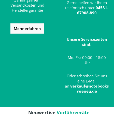
Zahlungsarten,
Gerne helfen wir Ihnen
Versandkosten und
telefonisch unter
04531-
Herstellergarantie
67908-890
Mehr erfahren
Unsere Servicezeiten
sind:
Mo.-Fr.: 09:00 - 18:00
Uhr
Oder schreiben Sie uns
eine E-Mail
an
verkauf@notebooks
wieneu.de
Neuwertige
Vorführgeräte