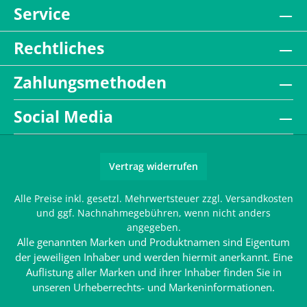
Service
Rechtliches
Zahlungsmethoden
Social Media
Vertrag widerrufen
Alle Preise inkl. gesetzl. Mehrwertsteuer zzgl.
Versandkosten
und ggf. Nachnahmegebühren, wenn nicht anders
angegeben.
Alle genannten Marken und Produktnamen sind Eigentum
der jeweiligen Inhaber und werden hiermit anerkannt. Eine
Auflistung aller Marken und ihrer Inhaber finden Sie in
unseren
Urheberrechts- und Markeninformationen
.