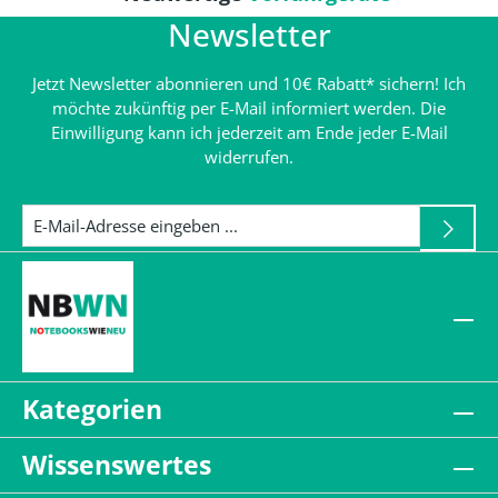
Newsletter
Jetzt Newsletter abonnieren und 10€ Rabatt* sichern! Ich
möchte zukünftig per E-Mail informiert werden. Die
Einwilligung kann ich jederzeit am Ende jeder E-Mail
widerrufen.
Kategorien
Wissenswertes