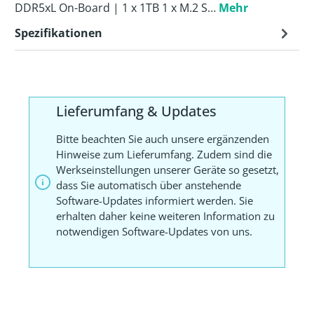
DDR5xL On-Board | 1 x 1TB 1 x M.2 S…
Mehr
Spezifikationen
Lieferumfang & Updates
Bitte beachten Sie auch unsere ergänzenden
Hinweise zum Lieferumfang. Zudem sind die
Werkseinstellungen unserer Geräte so gesetzt,
dass Sie automatisch über anstehende
Software-Updates informiert werden. Sie
erhalten daher keine weiteren Information zu
notwendigen Software-Updates von uns.