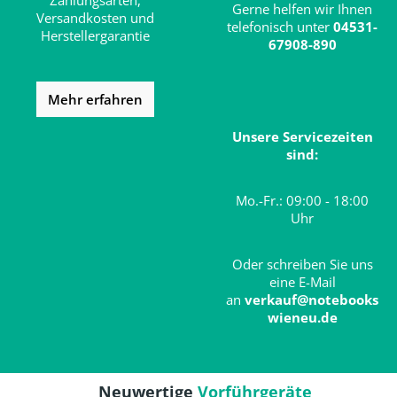
Zahlungsarten,
Gerne helfen wir Ihnen
Versandkosten und
telefonisch unter
04531-
Herstellergarantie
67908-890
Mehr erfahren
Unsere Servicezeiten
sind:
Mo.-Fr.: 09:00 - 18:00
Uhr
Oder schreiben Sie uns
eine E-Mail
an
verkauf@notebooks
wieneu.de
Neuwertige
Vorführgeräte