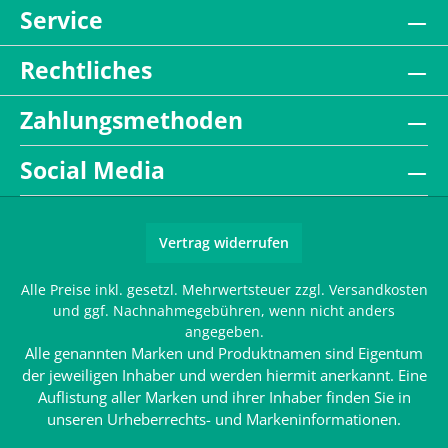
Service
Rechtliches
Zahlungsmethoden
Social Media
Vertrag widerrufen
Alle Preise inkl. gesetzl. Mehrwertsteuer zzgl.
Versandkosten
und ggf. Nachnahmegebühren, wenn nicht anders
angegeben.
Alle genannten Marken und Produktnamen sind Eigentum
der jeweiligen Inhaber und werden hiermit anerkannt. Eine
Auflistung aller Marken und ihrer Inhaber finden Sie in
unseren
Urheberrechts- und Markeninformationen
.