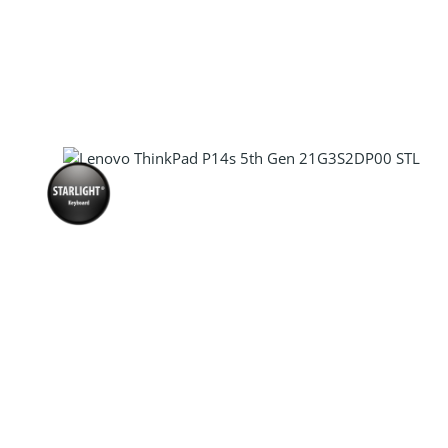
Produkt Anzahl: Gib den gewünscht