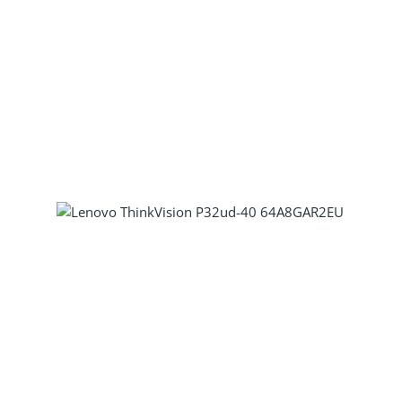
Produkt Anzahl: Gib den gewünscht