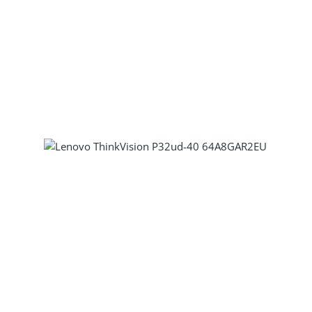
Produkt Anzahl: Gib den gewünscht