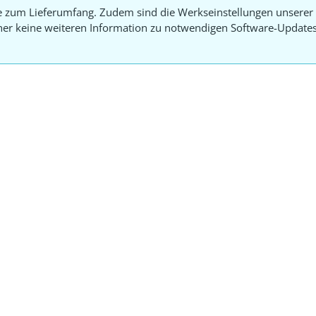
e zum Lieferumfang. Zudem sind die Werkseinstellungen unserer 
aher keine weiteren Information zu notwendigen Software-Update