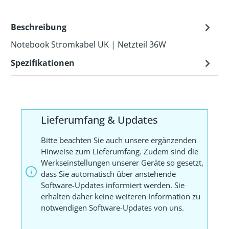
Beschreibung
Notebook Stromkabel UK | Netzteil 36W
Spezifikationen
Lieferumfang & Updates
Bitte beachten Sie auch unsere ergänzenden
Hinweise zum Lieferumfang. Zudem sind die
Werkseinstellungen unserer Geräte so gesetzt,
dass Sie automatisch über anstehende
Software-Updates informiert werden. Sie
erhalten daher keine weiteren Information zu
notwendigen Software-Updates von uns.