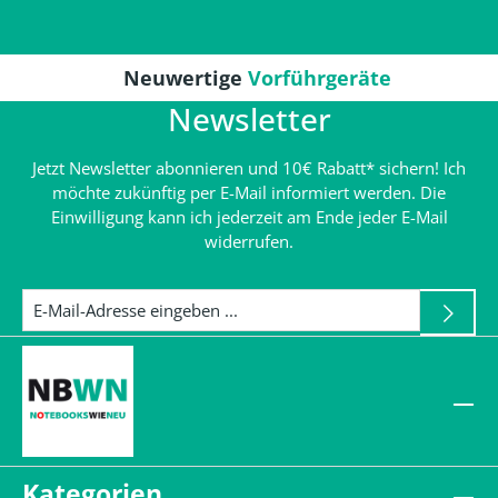
Neuwertige
Vorführgeräte
Newsletter
Jetzt Newsletter abonnieren und 10€ Rabatt* sichern! Ich
möchte zukünftig per E-Mail informiert werden. Die
Einwilligung kann ich jederzeit am Ende jeder E-Mail
widerrufen.
Kategorien