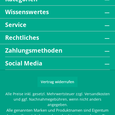
Wissenswertes
Service
Rechtliches
Zahlungsmethoden
Social Media
Vertrag widerrufen
Alle Preise inkl. gesetzl. Mehrwertsteuer zzgl.
Versandkosten
und ggf. Nachnahmegebühren, wenn nicht anders
angegeben.
Alle genannten Marken und Produktnamen sind Eigentum