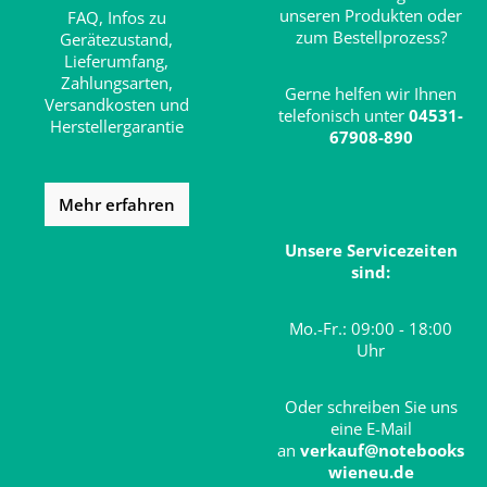
unseren Produkten oder
FAQ,
Infos zu
zum Bestellprozess?
Gerätezustand,
Lieferumfang,
Zahlungsarten,
Gerne helfen wir Ihnen
Versandkosten und
telefonisch unter
04531-
Herstellergarantie
67908-890
Mehr erfahren
Unsere Servicezeiten
sind:
Mo.-Fr.: 09:00 - 18:00
Uhr
Oder schreiben Sie uns
eine E-Mail
an
verkauf@notebooks
wieneu.de