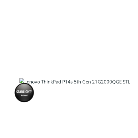
Produkt Anzahl: Gib den gewünscht