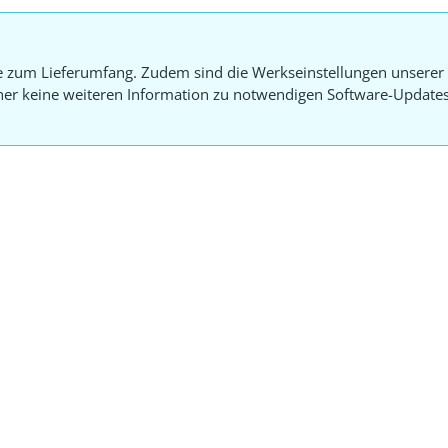
e zum Lieferumfang. Zudem sind die Werkseinstellungen unserer 
aher keine weiteren Information zu notwendigen Software-Update