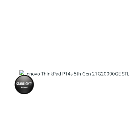
Produkt Anzahl: Gib den gewünscht