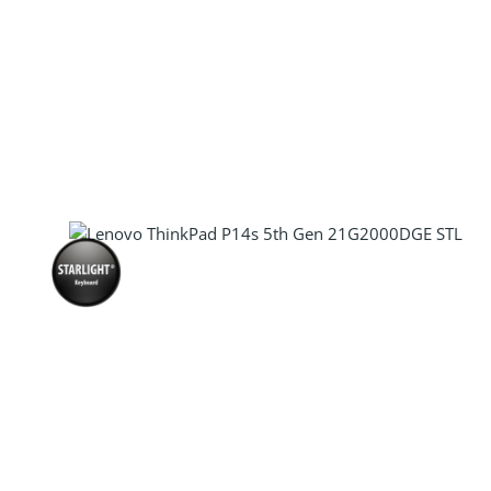
Produkt Anzahl: Gib den gewünscht