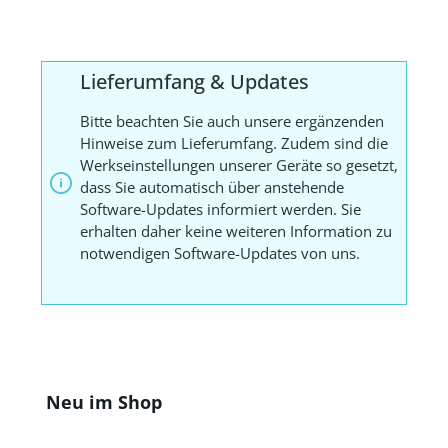
Lieferumfang & Updates
Bitte beachten Sie auch unsere ergänzenden
Hinweise zum Lieferumfang. Zudem sind die
Werkseinstellungen unserer Geräte so gesetzt,
dass Sie automatisch über anstehende
Software-Updates informiert werden. Sie
erhalten daher keine weiteren Information zu
notwendigen Software-Updates von uns.
Produktgalerie überspringen
Neu im Shop