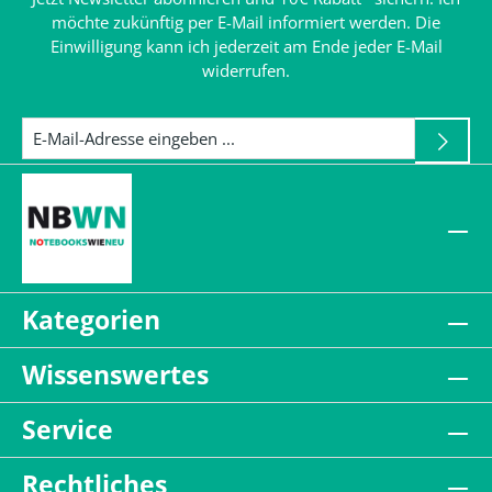
möchte zukünftig per E-Mail informiert werden. Die
Einwilligung kann ich jederzeit am Ende jeder E-Mail
widerrufen.
Kategorien
Wissenswertes
Service
Rechtliches