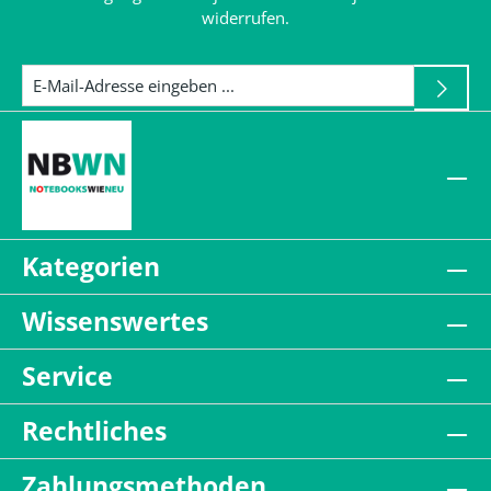
widerrufen.
Kategorien
Wissenswertes
Service
Rechtliches
Zahlungsmethoden