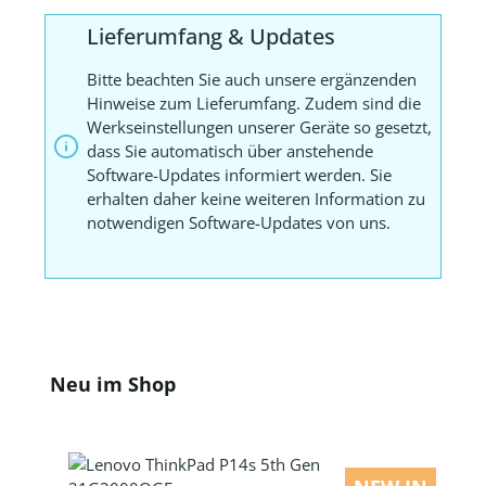
Lieferumfang & Updates
Bitte beachten Sie auch unsere ergänzenden
Hinweise zum Lieferumfang. Zudem sind die
Werkseinstellungen unserer Geräte so gesetzt,
dass Sie automatisch über anstehende
Software-Updates informiert werden. Sie
erhalten daher keine weiteren Information zu
notwendigen Software-Updates von uns.
Produktgalerie überspringen
Neu im Shop