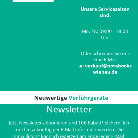
Unsere Servicezeiten
sind:
Mo.-Fr.: 09:00 - 18:00
Uhr
Oder schreiben Sie uns
eine E-Mail
an
verkauf@notebooks
wieneu.de
Neuwertige
Vorführgeräte
Newsletter
Jetzt Newsletter abonnieren und 10€ Rabatt* sichern! Ich
möchte zukünftig per E-Mail informiert werden. Die
Einwilligung kann ich jederzeit am Ende jeder E-Mail