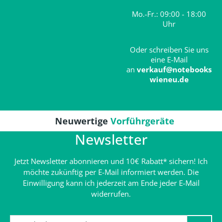
Mo.-Fr.: 09:00 - 18:00
Uhr
Oder schreiben Sie uns
eine E-Mail
an
verkauf@notebooks
wieneu.de
Neuwertige
Vorführgeräte
Newsletter
Jetzt Newsletter abonnieren und 10€ Rabatt* sichern! Ich
möchte zukünftig per E-Mail informiert werden. Die
Einwilligung kann ich jederzeit am Ende jeder E-Mail
widerrufen.