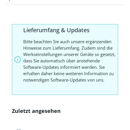
Lieferumfang & Updates
Bitte beachten Sie auch unsere ergänzenden
Hinweise zum Lieferumfang. Zudem sind die
Werkseinstellungen unserer Geräte so gesetzt,
dass Sie automatisch über anstehende
Software-Updates informiert werden. Sie
erhalten daher keine weiteren Information zu
notwendigen Software-Updates von uns.
Zuletzt angesehen