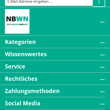
Kategorien
Wissenswertes
Service
Rechtliches
Zahlungsmethoden
Social Media