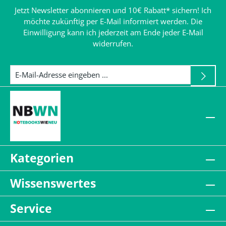
Jetzt Newsletter abonnieren und 10€ Rabatt* sichern! Ich
möchte zukünftig per E-Mail informiert werden. Die
Einwilligung kann ich jederzeit am Ende jeder E-Mail
widerrufen.
Kategorien
Wissenswertes
Service