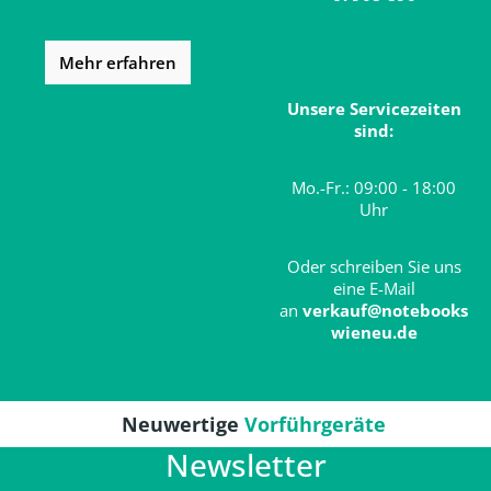
Mehr erfahren
Unsere Servicezeiten
sind:
Mo.-Fr.: 09:00 - 18:00
Uhr
Oder schreiben Sie uns
eine E-Mail
an
verkauf@notebooks
wieneu.de
Neuwertige
Vorführgeräte
Newsletter