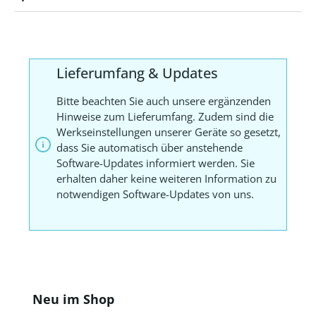
Lieferumfang & Updates
Bitte beachten Sie auch unsere ergänzenden
Hinweise zum Lieferumfang. Zudem sind die
Werkseinstellungen unserer Geräte so gesetzt,
dass Sie automatisch über anstehende
Software-Updates informiert werden. Sie
erhalten daher keine weiteren Information zu
notwendigen Software-Updates von uns.
Produktgalerie überspringen
Neu im Shop