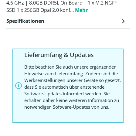
4,6 GHz | 8.0GB DDR5L On-Board | 1 x M.2 NGFF
SSD 1 x 256GB Opal 2.0 konf…
Mehr
Spezifikationen
Lieferumfang & Updates
Bitte beachten Sie auch unsere ergänzenden
Hinweise zum Lieferumfang. Zudem sind die
Werkseinstellungen unserer Geräte so gesetzt,
dass Sie automatisch über anstehende
Software-Updates informiert werden. Sie
erhalten daher keine weiteren Information zu
notwendigen Software-Updates von uns.