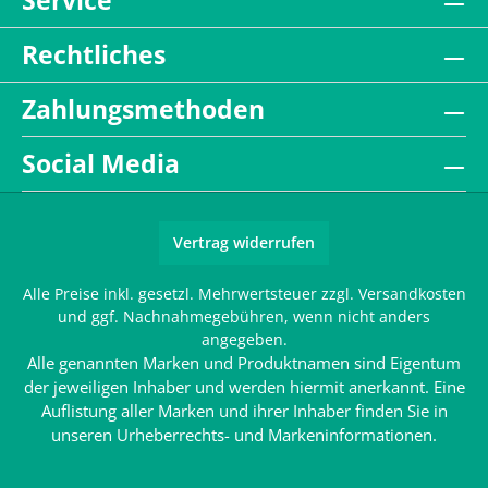
Service
Rechtliches
Zahlungsmethoden
Social Media
Vertrag widerrufen
Alle Preise inkl. gesetzl. Mehrwertsteuer zzgl.
Versandkosten
und ggf. Nachnahmegebühren, wenn nicht anders
angegeben.
Alle genannten Marken und Produktnamen sind Eigentum
der jeweiligen Inhaber und werden hiermit anerkannt. Eine
Auflistung aller Marken und ihrer Inhaber finden Sie in
unseren
Urheberrechts- und Markeninformationen
.