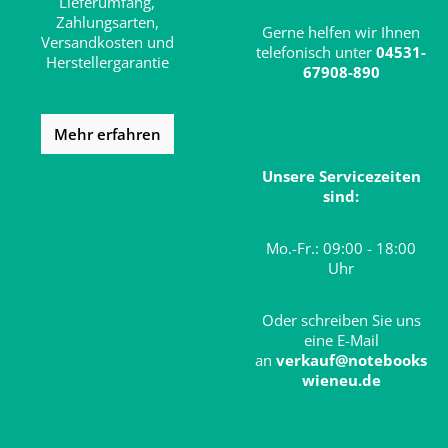
Lieferumfang,
Zahlungsarten,
Gerne helfen wir Ihnen
Versandkosten und
telefonisch unter
04531-
Herstellergarantie
67908-890
Mehr erfahren
Unsere Servicezeiten
sind:
Mo.-Fr.: 09:00 - 18:00
Uhr
Oder schreiben Sie uns
eine E-Mail
an
verkauf@notebooks
wieneu.de