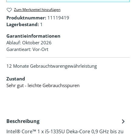
Zum Merkzettel hinzufügen
Produktnummer:
11119419
Lagerbestand:
1
Garantieinformationen
Ablauf: Oktober 2026
Garantieart: Vor-Ort
12 Monate Gebrauchtwarengewährleistung
Zustand
Sehr gut - leichte Gebrauchsspuren
Beschreibung
Intel® Core™ 1 x i5-1335U Deka-Core 0,9 GHz bis zu