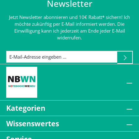
Newsletter
Jetzt Newsletter abonnieren und 10€ Rabatt* sichern! Ich
möchte zukünftig per E-Mail informiert werden. Die
Einwilligung kann ich jederzeit am Ende jeder E-Mail
widerrufen.
Kategorien
Wissenswertes