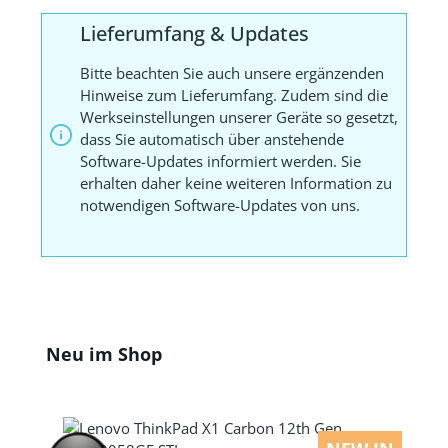
Lieferumfang & Updates
Bitte beachten Sie auch unsere ergänzenden
Hinweise zum Lieferumfang. Zudem sind die
Werkseinstellungen unserer Geräte so gesetzt,
dass Sie automatisch über anstehende
Software-Updates informiert werden. Sie
erhalten daher keine weiteren Information zu
notwendigen Software-Updates von uns.
Produktgalerie überspringen
Neu im Shop