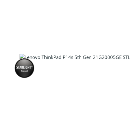
Produkt Anzahl: Gib den gewünscht