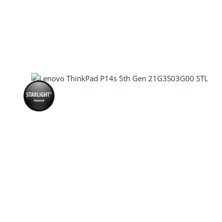
Produkt Anzahl: Gib den gewünscht