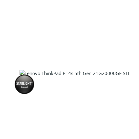
Produkt Anzahl: Gib den gewünscht