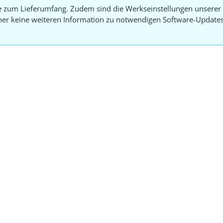
e zum Lieferumfang. Zudem sind die Werkseinstellungen unserer 
aher keine weiteren Information zu notwendigen Software-Update