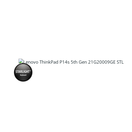
Produkt Anzahl: Gib den gewünscht