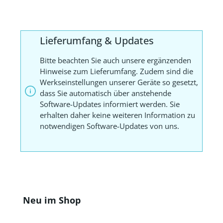
Lieferumfang & Updates
Bitte beachten Sie auch unsere ergänzenden
Hinweise zum Lieferumfang. Zudem sind die
Werkseinstellungen unserer Geräte so gesetzt,
dass Sie automatisch über anstehende
Software-Updates informiert werden. Sie
erhalten daher keine weiteren Information zu
notwendigen Software-Updates von uns.
Produktgalerie überspringen
Neu im Shop