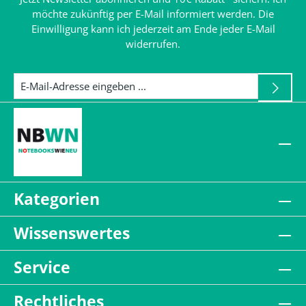
möchte zukünftig per E-Mail informiert werden. Die
Einwilligung kann ich jederzeit am Ende jeder E-Mail
widerrufen.
Kategorien
Wissenswertes
Service
Rechtliches