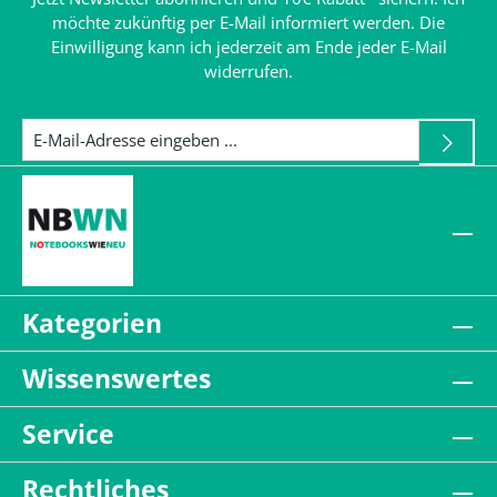
möchte zukünftig per E-Mail informiert werden. Die
Einwilligung kann ich jederzeit am Ende jeder E-Mail
widerrufen.
Kategorien
Wissenswertes
Service
Rechtliches