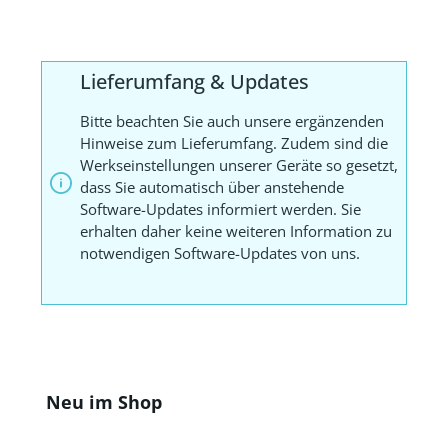
Lieferumfang & Updates
Bitte beachten Sie auch unsere ergänzenden
Hinweise zum Lieferumfang. Zudem sind die
Werkseinstellungen unserer Geräte so gesetzt,
dass Sie automatisch über anstehende
Software-Updates informiert werden. Sie
erhalten daher keine weiteren Information zu
notwendigen Software-Updates von uns.
Produktgalerie überspringen
Neu im Shop