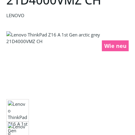
LENOVO
Bildergalerie überspringen
Wie neu