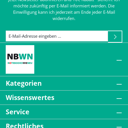
möchte zukünftig per E-Mail informiert werden. Die
Einwilligung kann ich jederzeit am Ende jeder E-Mail
widerrufen.
Kategorien
Wissenswertes
Service
Rechtliches