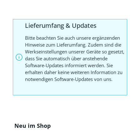
Lieferumfang & Updates
Bitte beachten Sie auch unsere ergänzenden
Hinweise zum Lieferumfang. Zudem sind die
Werkseinstellungen unserer Geräte so gesetzt,
dass Sie automatisch über anstehende
Software-Updates informiert werden. Sie
erhalten daher keine weiteren Information zu
notwendigen Software-Updates von uns.
Produktgalerie überspringen
Neu im Shop