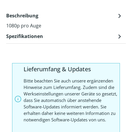
Beschreibung
1080p pro Auge
Spezifikationen
Lieferumfang & Updates
Bitte beachten Sie auch unsere ergänzenden
Hinweise zum Lieferumfang. Zudem sind die
Werkseinstellungen unserer Geräte so gesetzt,
dass Sie automatisch über anstehende
Software-Updates informiert werden. Sie
erhalten daher keine weiteren Information zu
notwendigen Software-Updates von uns.