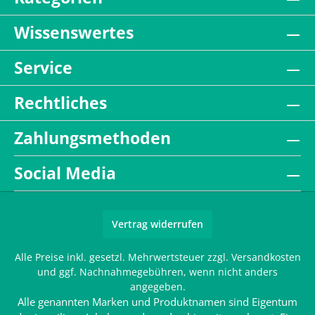
Wissenswertes
Service
Rechtliches
Zahlungsmethoden
Social Media
Vertrag widerrufen
Alle Preise inkl. gesetzl. Mehrwertsteuer zzgl.
Versandkosten
und ggf. Nachnahmegebühren, wenn nicht anders
angegeben.
Alle genannten Marken und Produktnamen sind Eigentum