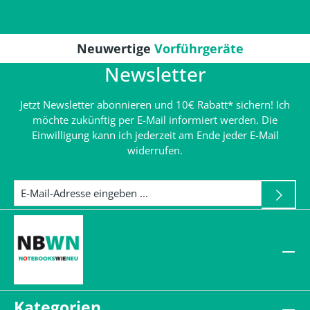
Neuwertige
Vorführgeräte
Newsletter
Jetzt Newsletter abonnieren und 10€ Rabatt* sichern! Ich
möchte zukünftig per E-Mail informiert werden. Die
Einwilligung kann ich jederzeit am Ende jeder E-Mail
widerrufen.
Kategorien