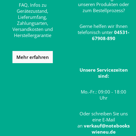
unseren Produkten oder
FAQ,
Infos zu
zum Bestellprozess?
Gerätezustand,
Lieferumfang,
Zahlungsarten,
Gerne helfen wir Ihnen
Versandkosten und
telefonisch unter
04531-
Herstellergarantie
67908-890
Mehr erfahren
Unsere Servicezeiten
sind:
Mo.-Fr.: 09:00 - 18:00
Uhr
Oder schreiben Sie uns
eine E-Mail
an
verkauf@notebooks
wieneu.de