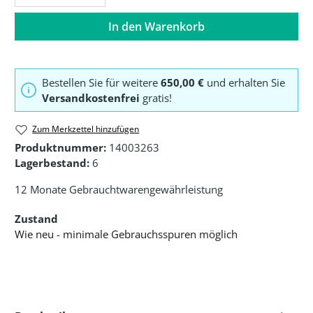
In den Warenkorb
Bestellen Sie für weitere
650,00 €
und erhalten Sie
Versandkostenfrei
gratis!
Zum Merkzettel hinzufügen
Produktnummer:
14003263
Lagerbestand:
6
12 Monate Gebrauchtwarengewährleistung
Zustand
Wie neu - minimale Gebrauchsspuren möglich