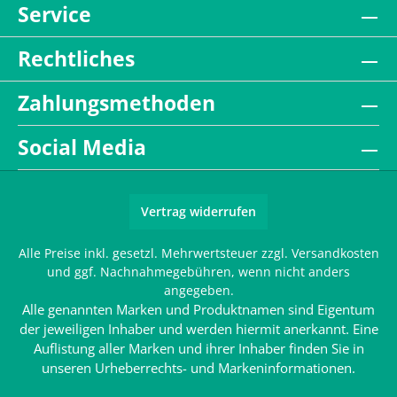
Service
Rechtliches
Zahlungsmethoden
Social Media
Vertrag widerrufen
Alle Preise inkl. gesetzl. Mehrwertsteuer zzgl.
Versandkosten
und ggf. Nachnahmegebühren, wenn nicht anders
angegeben.
Alle genannten Marken und Produktnamen sind Eigentum
der jeweiligen Inhaber und werden hiermit anerkannt. Eine
Auflistung aller Marken und ihrer Inhaber finden Sie in
unseren
Urheberrechts- und Markeninformationen
.