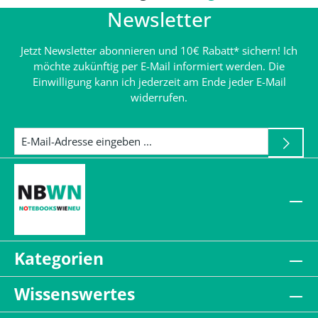
Newsletter
Jetzt Newsletter abonnieren und 10€ Rabatt* sichern! Ich
möchte zukünftig per E-Mail informiert werden. Die
Einwilligung kann ich jederzeit am Ende jeder E-Mail
widerrufen.
Kategorien
Wissenswertes