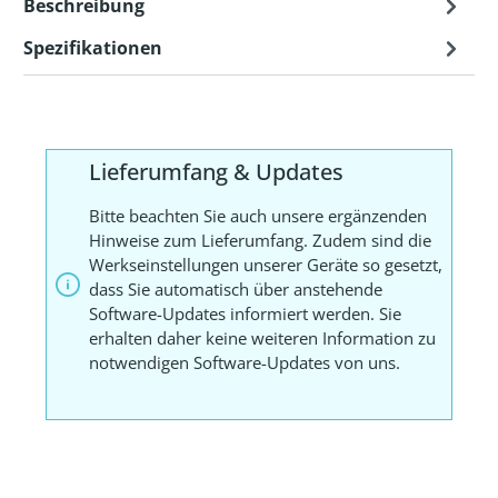
Beschreibung
Spezifikationen
Lieferumfang & Updates
Bitte beachten Sie auch unsere ergänzenden
Hinweise zum Lieferumfang. Zudem sind die
Werkseinstellungen unserer Geräte so gesetzt,
dass Sie automatisch über anstehende
Software-Updates informiert werden. Sie
erhalten daher keine weiteren Information zu
notwendigen Software-Updates von uns.