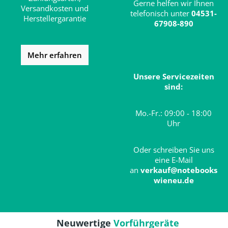
Gerne helfen wir Ihnen
Versandkosten und
telefonisch unter
04531-
Herstellergarantie
67908-890
Mehr erfahren
Unsere Servicezeiten
sind:
Mo.-Fr.: 09:00 - 18:00
Uhr
Oder schreiben Sie uns
eine E-Mail
an
verkauf@notebooks
wieneu.de
Neuwertige
Vorführgeräte