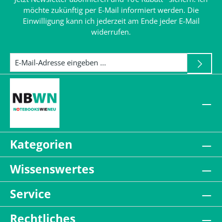
möchte zukünftig per E-Mail informiert werden. Die
Einwilligung kann ich jederzeit am Ende jeder E-Mail
widerrufen.
Kategorien
Wissenswertes
Service
Rechtliches