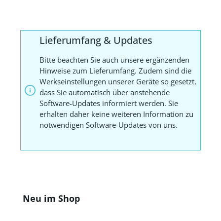
Lieferumfang & Updates
Bitte beachten Sie auch unsere ergänzenden
Hinweise zum Lieferumfang. Zudem sind die
Werkseinstellungen unserer Geräte so gesetzt,
dass Sie automatisch über anstehende
Software-Updates informiert werden. Sie
erhalten daher keine weiteren Information zu
notwendigen Software-Updates von uns.
Produktgalerie überspringen
Neu im Shop