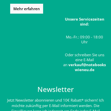
Mehr erfahren
Unsere Servicezeiten
sind:
Mo.-Fr.: 09:00 - 18:00
Uhr
Oder schreiben Sie uns
eine E-Mail
an
verkauf@notebooks
wieneu.de
Newsletter
Jetzt Newsletter abonnieren und 10€ Rabatt* sichern! Ich
möchte zukünftig per E-Mail informiert werden. Die