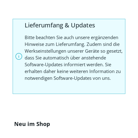
Lieferumfang & Updates
Bitte beachten Sie auch unsere ergänzenden
Hinweise zum Lieferumfang. Zudem sind die
Werkseinstellungen unserer Geräte so gesetzt,
dass Sie automatisch über anstehende
Software-Updates informiert werden. Sie
erhalten daher keine weiteren Information zu
notwendigen Software-Updates von uns.
Produktgalerie überspringen
Neu im Shop