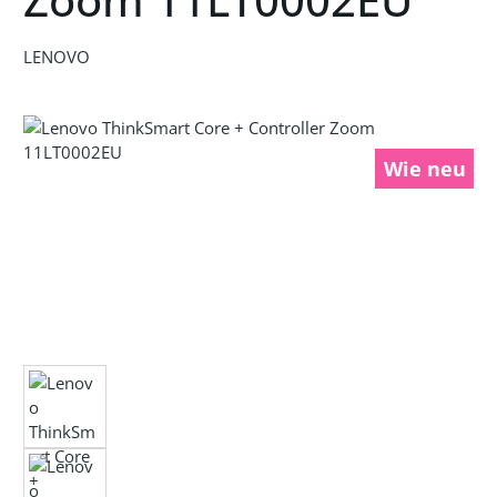
LENOVO
Bildergalerie überspringen
Wie neu