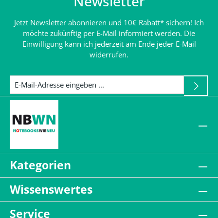
Newsletter
Jetzt Newsletter abonnieren und 10€ Rabatt* sichern! Ich
möchte zukünftig per E-Mail informiert werden. Die
Einwilligung kann ich jederzeit am Ende jeder E-Mail
widerrufen.
Kategorien
Wissenswertes
Service