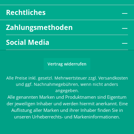
Rechtliches
Zahlungsmethoden
Social Media
Vertrag widerrufen
Alle Preise inkl. gesetzl. Mehrwertsteuer zzgl.
Versandkosten
und ggf. Nachnahmegebühren, wenn nicht anders
angegeben.
Alle genannten Marken und Produktnamen sind Eigentum
der jeweiligen Inhaber und werden hiermit anerkannt. Eine
Auflistung aller Marken und ihrer Inhaber finden Sie in
unseren
Urheberrechts- und Markeninformationen
.