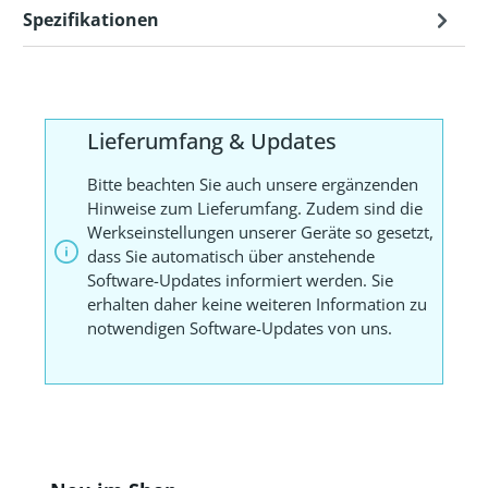
Spezifikationen
Lieferumfang & Updates
Bitte beachten Sie auch unsere ergänzenden
Hinweise zum Lieferumfang. Zudem sind die
Werkseinstellungen unserer Geräte so gesetzt,
dass Sie automatisch über anstehende
Software-Updates informiert werden. Sie
erhalten daher keine weiteren Information zu
notwendigen Software-Updates von uns.
Produktgalerie überspringen