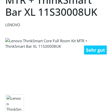
Bar XL 11S30008UK
LENOVO
Bildergalerie überspringen
Sehr gut