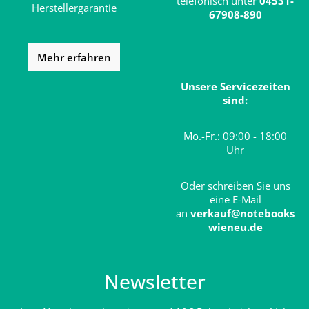
telefonisch unter
04531-
Herstellergarantie
67908-890
Mehr erfahren
Unsere Servicezeiten
sind:
Mo.-Fr.: 09:00 - 18:00
Uhr
Oder schreiben Sie uns
eine E-Mail
an
verkauf@notebooks
wieneu.de
Newsletter