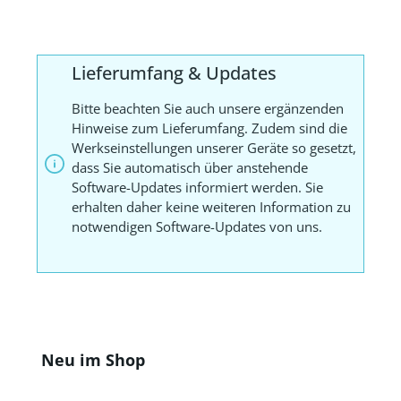
Lieferumfang & Updates
Bitte beachten Sie auch unsere ergänzenden
Hinweise zum Lieferumfang. Zudem sind die
Werkseinstellungen unserer Geräte so gesetzt,
dass Sie automatisch über anstehende
Software-Updates informiert werden. Sie
erhalten daher keine weiteren Information zu
notwendigen Software-Updates von uns.
Produktgalerie überspringen
Neu im Shop