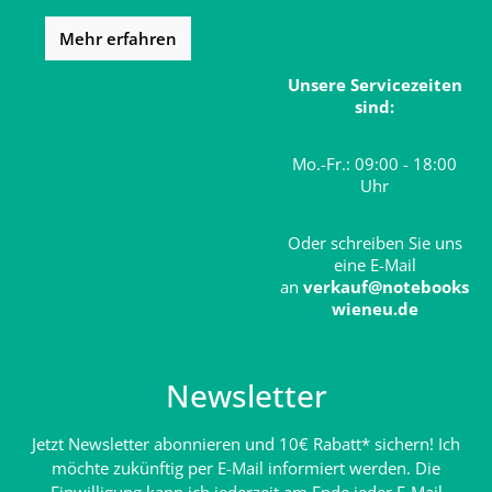
Mehr erfahren
Unsere Servicezeiten
sind:
Mo.-Fr.: 09:00 - 18:00
Uhr
Oder schreiben Sie uns
eine E-Mail
an
verkauf@notebooks
wieneu.de
Newsletter
Jetzt Newsletter abonnieren und 10€ Rabatt* sichern! Ich
möchte zukünftig per E-Mail informiert werden. Die