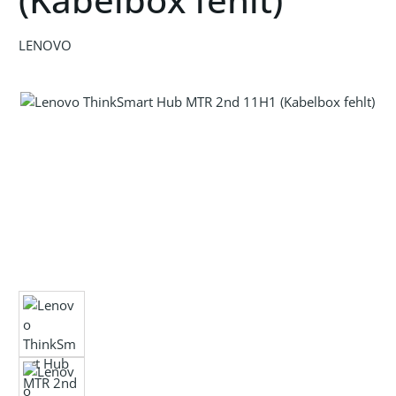
LENOVO
Bildergalerie überspringen