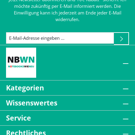
möchte zukünftig per E-Mail informiert werden. Die
Einwilligung kann ich jederzeit am Ende jeder E-Mail
widerrufen.
Kategorien
Wissenswertes
Service
Rechtliches