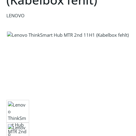
LENOVO
Bildergalerie überspringen