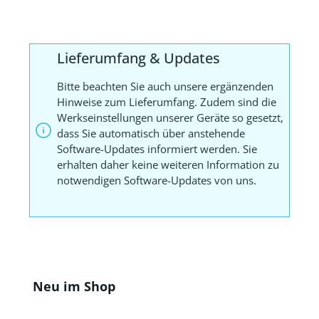
Lieferumfang & Updates
Bitte beachten Sie auch unsere ergänzenden
Hinweise zum Lieferumfang. Zudem sind die
Werkseinstellungen unserer Geräte so gesetzt,
dass Sie automatisch über anstehende
Software-Updates informiert werden. Sie
erhalten daher keine weiteren Information zu
notwendigen Software-Updates von uns.
Produktgalerie überspringen
Neu im Shop