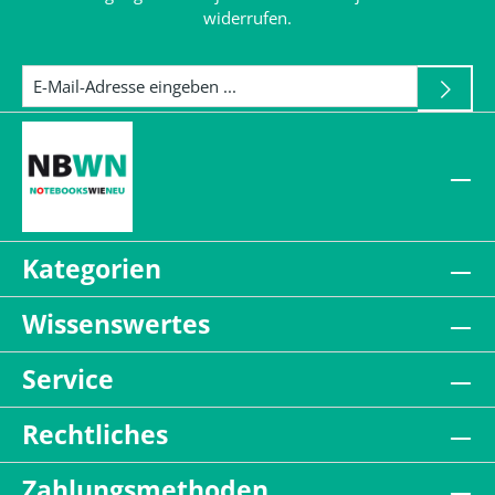
widerrufen.
Kategorien
Wissenswertes
Service
Rechtliches
Zahlungsmethoden