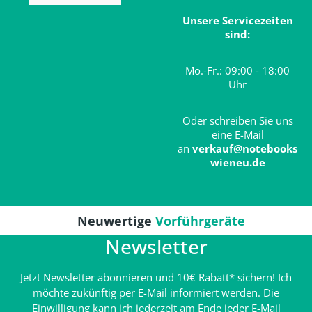
Unsere Servicezeiten
sind:
Mo.-Fr.: 09:00 - 18:00
Uhr
Oder schreiben Sie uns
eine E-Mail
an
verkauf@notebooks
wieneu.de
Neuwertige
Vorführgeräte
Newsletter
Jetzt Newsletter abonnieren und 10€ Rabatt* sichern! Ich
möchte zukünftig per E-Mail informiert werden. Die
Einwilligung kann ich jederzeit am Ende jeder E-Mail