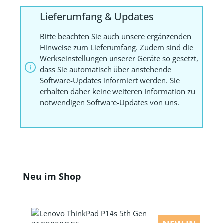
Lieferumfang & Updates
Bitte beachten Sie auch unsere ergänzenden
Hinweise zum Lieferumfang. Zudem sind die
Werkseinstellungen unserer Geräte so gesetzt,
dass Sie automatisch über anstehende
Software-Updates informiert werden. Sie
erhalten daher keine weiteren Information zu
notwendigen Software-Updates von uns.
Produktgalerie überspringen
Neu im Shop