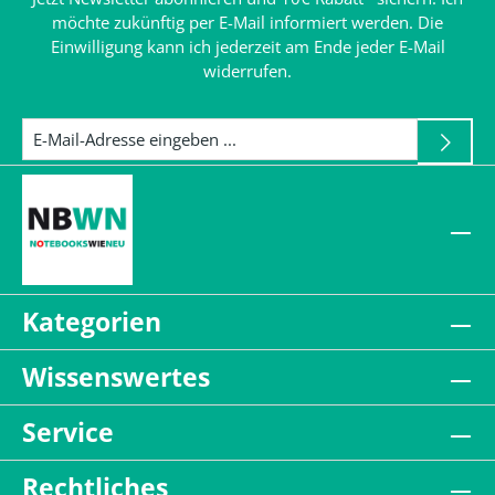
möchte zukünftig per E-Mail informiert werden. Die
Einwilligung kann ich jederzeit am Ende jeder E-Mail
widerrufen.
Kategorien
Wissenswertes
Service
Rechtliches