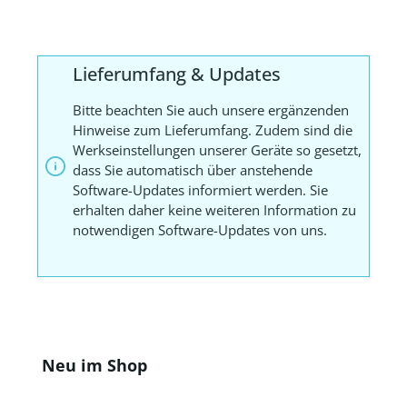
Lieferumfang & Updates
Bitte beachten Sie auch unsere ergänzenden
Hinweise zum Lieferumfang. Zudem sind die
Werkseinstellungen unserer Geräte so gesetzt,
dass Sie automatisch über anstehende
Software-Updates informiert werden. Sie
erhalten daher keine weiteren Information zu
notwendigen Software-Updates von uns.
Produktgalerie überspringen
Neu im Shop