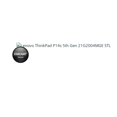
Produkt Anzahl: Gib den gewünscht