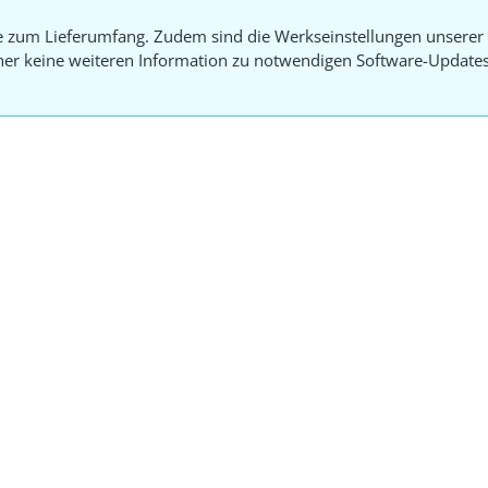
e zum Lieferumfang. Zudem sind die Werkseinstellungen unserer 
aher keine weiteren Information zu notwendigen Software-Update