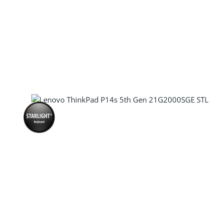
Produkt Anzahl: Gib den gewünscht