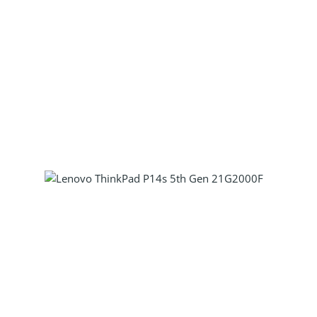
Produkt Anzahl: Gib den gewünscht