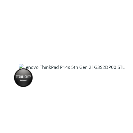
Produkt Anzahl: Gib den gewünscht