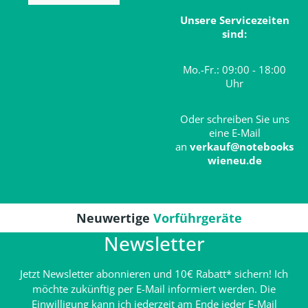
Unsere Servicezeiten
sind:
Mo.-Fr.: 09:00 - 18:00
Uhr
Oder schreiben Sie uns
eine E-Mail
an
verkauf@notebooks
wieneu.de
Neuwertige
Vorführgeräte
Newsletter
Jetzt Newsletter abonnieren und 10€ Rabatt* sichern! Ich
möchte zukünftig per E-Mail informiert werden. Die
Einwilligung kann ich jederzeit am Ende jeder E-Mail