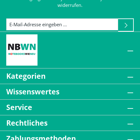
widerrufen.
Kategorien
Wissenswertes
Service
Rechtliches
Zahlungsmethoden