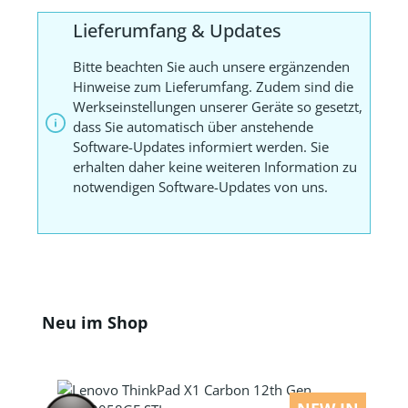
Lieferumfang & Updates
Bitte beachten Sie auch unsere ergänzenden
Hinweise zum Lieferumfang. Zudem sind die
Werkseinstellungen unserer Geräte so gesetzt,
dass Sie automatisch über anstehende
Software-Updates informiert werden. Sie
erhalten daher keine weiteren Information zu
notwendigen Software-Updates von uns.
Produktgalerie überspringen
Neu im Shop