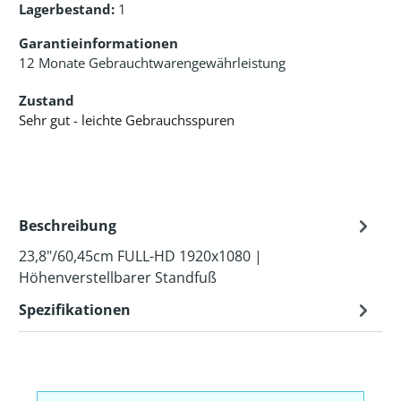
Lagerbestand:
1
Garantieinformationen
12 Monate Gebrauchtwarengewährleistung
Zustand
Sehr gut - leichte Gebrauchsspuren
Beschreibung
23,8"/60,45cm FULL-HD 1920x1080 |
Höhenverstellbarer Standfuß
Spezifikationen