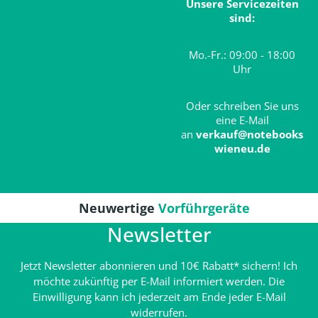
Unsere Servicezeiten
sind:
Mo.-Fr.: 09:00 - 18:00
Uhr
Oder schreiben Sie uns
eine E-Mail
an
verkauf@notebooks
wieneu.de
Neuwertige
Vorführgeräte
Newsletter
Jetzt Newsletter abonnieren und 10€ Rabatt* sichern! Ich
möchte zukünftig per E-Mail informiert werden. Die
Einwilligung kann ich jederzeit am Ende jeder E-Mail
widerrufen.