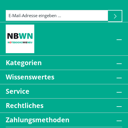
Kategorien
Wissenswertes
Service
Rechtliches
Zahlungsmethoden