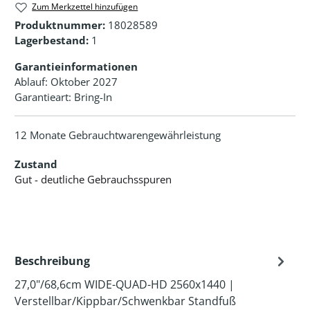
Zum Merkzettel hinzufügen
Produktnummer:
18028589
Lagerbestand:
1
Garantieinformationen
Ablauf: Oktober 2027
Garantieart: Bring-In
12 Monate Gebrauchtwarengewährleistung
Zustand
Gut - deutliche Gebrauchsspuren
Beschreibung
27,0"/68,6cm WIDE-QUAD-HD 2560x1440 |
Verstellbar/Kippbar/Schwenkbar Standfuß