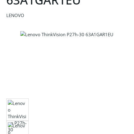
LENOVO
Bildergalerie überspringen