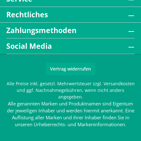
Rechtliches
Zahlungsmethoden
Social Media
Vertrag widerrufen
Alle Preise inkl. gesetzl. Mehrwertsteuer zzgl.
Versandkosten
und ggf. Nachnahmegebühren, wenn nicht anders
angegeben.
Alle genannten Marken und Produktnamen sind Eigentum
der jeweiligen Inhaber und werden hiermit anerkannt. Eine
Auflistung aller Marken und ihrer Inhaber finden Sie in
unseren
Urheberrechts- und Markeninformationen
.