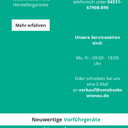
telefonisch unter
04531-
Herstellergarantie
67908-890
Mehr erfahren
Unsere Servicezeiten
sind:
Mo.-Fr.: 09:00 - 18:00
Uhr
Oder schreiben Sie uns
eine E-Mail
an
verkauf@notebooks
wieneu.de
Neuwertige
Vorführgeräte