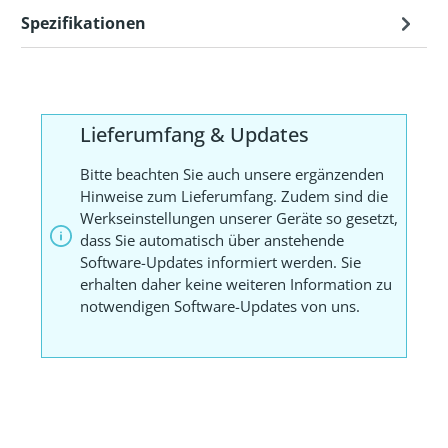
Spezifikationen
Lieferumfang & Updates
Bitte beachten Sie auch unsere ergänzenden
Hinweise zum Lieferumfang. Zudem sind die
Werkseinstellungen unserer Geräte so gesetzt,
dass Sie automatisch über anstehende
Software-Updates informiert werden. Sie
erhalten daher keine weiteren Information zu
notwendigen Software-Updates von uns.