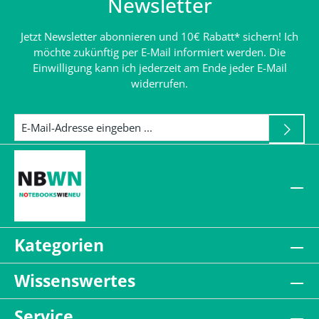
Newsletter
Jetzt Newsletter abonnieren und 10€ Rabatt* sichern! Ich
möchte zukünftig per E-Mail informiert werden. Die
Einwilligung kann ich jederzeit am Ende jeder E-Mail
widerrufen.
Kategorien
Wissenswertes
Service