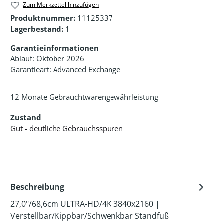
Zum Merkzettel hinzufügen
Produktnummer:
11125337
Lagerbestand:
1
Garantieinformationen
Ablauf: Oktober 2026
Garantieart: Advanced Exchange
12 Monate Gebrauchtwarengewährleistung
Zustand
Gut - deutliche Gebrauchsspuren
Beschreibung
27,0"/68,6cm ULTRA-HD/4K 3840x2160 |
Verstellbar/Kippbar/Schwenkbar Standfuß