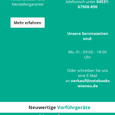
telefonisch unter
04531-
Herstellergarantie
67908-890
Mehr erfahren
Unsere Servicezeiten
sind:
Mo.-Fr.: 09:00 - 18:00
Uhr
Oder schreiben Sie uns
eine E-Mail
an
verkauf@notebooks
wieneu.de
Neuwertige
Vorführgeräte