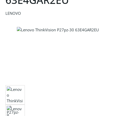
LENOVO
Bildergalerie überspringen