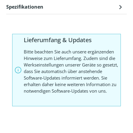
Spezifikationen
Lieferumfang & Updates
Bitte beachten Sie auch unsere ergänzenden
Hinweise zum Lieferumfang. Zudem sind die
Werkseinstellungen unserer Geräte so gesetzt,
dass Sie automatisch über anstehende
Software-Updates informiert werden. Sie
erhalten daher keine weiteren Information zu
notwendigen Software-Updates von uns.