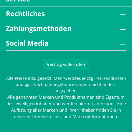
Rechtliches
Zahlungsmethoden
Social Media
Vertrag widerrufen
Alle Preise inkl. gesetzl. Mehrwertsteuer zzgl.
Versandkosten
und ggf. Nachnahmegebühren, wenn nicht anders
angegeben.
Alle genannten Marken und Produktnamen sind Eigentum
der jeweiligen Inhaber und werden hiermit anerkannt. Eine
Auflistung aller Marken und ihrer Inhaber finden Sie in
unseren
Urheberrechts- und Markeninformationen
.