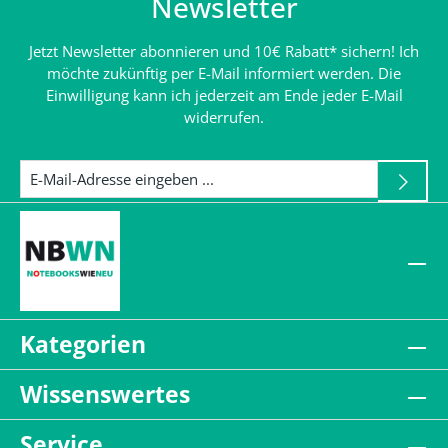
Newsletter
Jetzt Newsletter abonnieren und 10€ Rabatt* sichern! Ich
möchte zukünftig per E-Mail informiert werden. Die
Einwilligung kann ich jederzeit am Ende jeder E-Mail
widerrufen.
Kategorien
Wissenswertes
Service