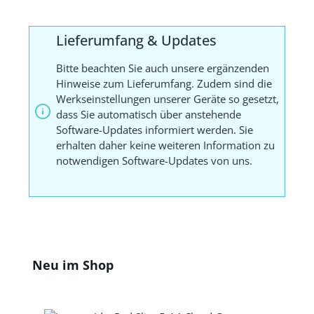
Lieferumfang & Updates
Bitte beachten Sie auch unsere ergänzenden
Hinweise zum Lieferumfang. Zudem sind die
Werkseinstellungen unserer Geräte so gesetzt,
dass Sie automatisch über anstehende
Software-Updates informiert werden. Sie
erhalten daher keine weiteren Information zu
notwendigen Software-Updates von uns.
Produktgalerie überspringen
Neu im Shop