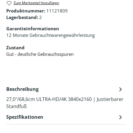
Zum Merkzettel hinzufügen
Produktnummer:
11121809
Lagerbestand:
2
Garantieinformationen
12 Monate Gebrauchtwarengewährleistung
Zustand
Gut - deutliche Gebrauchsspuren
Beschreibung
27,0"/68,6cm ULTRA-HD/4K 3840x2160 | Justierbarer
Standfuß
Spezifikationen