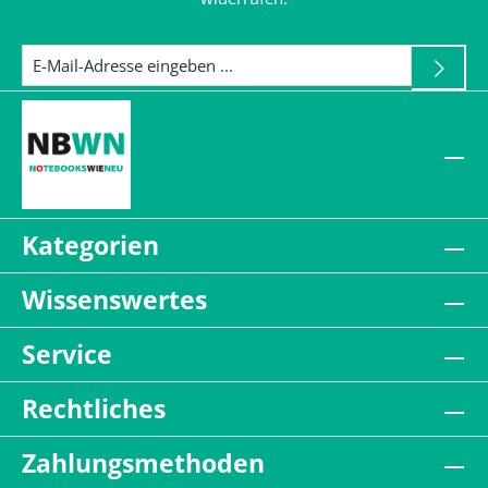
Kategorien
Wissenswertes
Service
Rechtliches
Zahlungsmethoden