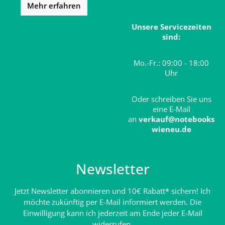
Mehr erfahren
Unsere Servicezeiten
sind:
Mo.-Fr.: 09:00 - 18:00
Uhr
Oder schreiben Sie uns
eine E-Mail
an
verkauf@notebooks
wieneu.de
Newsletter
Jetzt Newsletter abonnieren und 10€ Rabatt* sichern! Ich
möchte zukünftig per E-Mail informiert werden. Die
Einwilligung kann ich jederzeit am Ende jeder E-Mail
widerrufen.