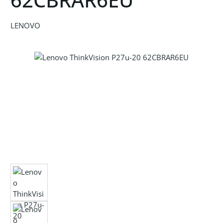
LENOVO
Bildergalerie überspringen