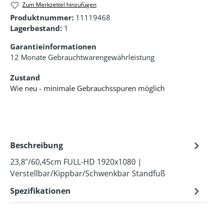
Zum Merkzettel hinzufügen
Produktnummer:
11119468
Lagerbestand:
1
Garantieinformationen
12 Monate Gebrauchtwarengewährleistung
Zustand
Wie neu - minimale Gebrauchsspuren möglich
Beschreibung
23,8"/60,45cm FULL-HD 1920x1080 |
Verstellbar/Kippbar/Schwenkbar Standfuß
Spezifikationen