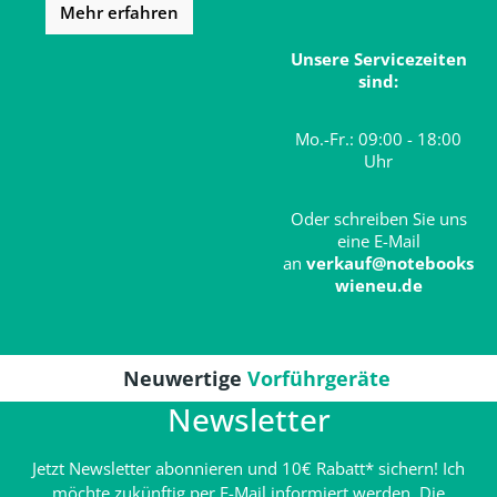
Mehr erfahren
Unsere Servicezeiten
sind:
Mo.-Fr.: 09:00 - 18:00
Uhr
Oder schreiben Sie uns
eine E-Mail
an
verkauf@notebooks
wieneu.de
Neuwertige
Vorführgeräte
Newsletter
Jetzt Newsletter abonnieren und 10€ Rabatt* sichern! Ich
möchte zukünftig per E-Mail informiert werden. Die