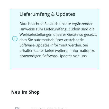
Lieferumfang & Updates
Bitte beachten Sie auch unsere ergänzenden
Hinweise zum Lieferumfang. Zudem sind die
Werkseinstellungen unserer Geräte so gesetzt,
dass Sie automatisch über anstehende
Software-Updates informiert werden. Sie
erhalten daher keine weiteren Information zu
notwendigen Software-Updates von uns.
Produktgalerie überspringen
Neu im Shop