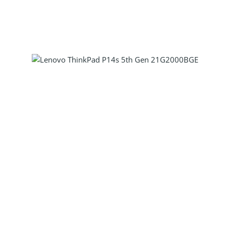
Produkt Anzahl: Gib den gewünscht