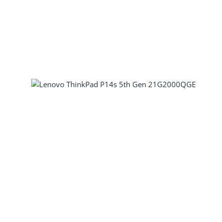
Produkt Anzahl: Gib den gewünscht