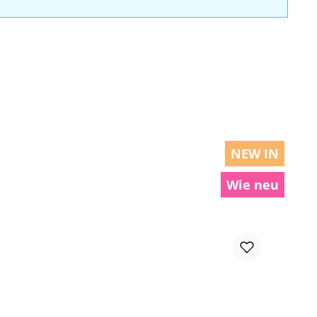
NEW IN
Wie neu