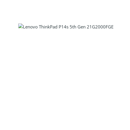
Produkt Anzahl: Gib den gewünscht