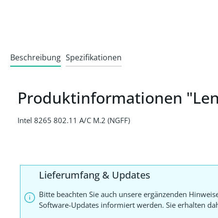
Beschreibung
Spezifikationen
Produktinformationen "Le
Intel 8265 802.11 A/C M.2 (NGFF)
Lieferumfang & Updates
Bitte beachten Sie auch unsere ergänzenden Hinweis
Software-Updates informiert werden. Sie erhalten d