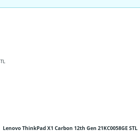
Lenovo ThinkPad X1 Carbon 12th Gen 21KC0058GE STL