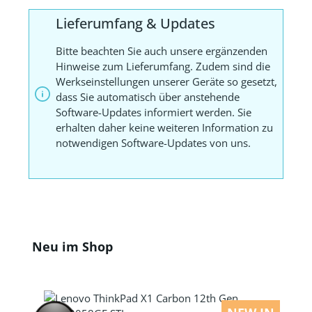
Lieferumfang & Updates
Bitte beachten Sie auch unsere ergänzenden
Hinweise zum Lieferumfang. Zudem sind die
Werkseinstellungen unserer Geräte so gesetzt,
dass Sie automatisch über anstehende
Software-Updates informiert werden. Sie
erhalten daher keine weiteren Information zu
notwendigen Software-Updates von uns.
Produktgalerie überspringen
Neu im Shop