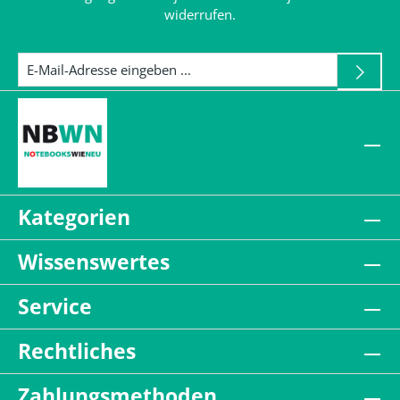
widerrufen.
Kategorien
Wissenswertes
Service
Rechtliches
Zahlungsmethoden