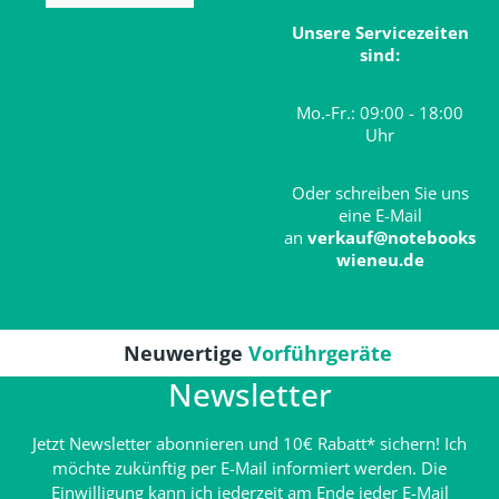
Unsere Servicezeiten
sind:
Mo.-Fr.: 09:00 - 18:00
Uhr
Oder schreiben Sie uns
eine E-Mail
an
verkauf@notebooks
wieneu.de
Neuwertige
Vorführgeräte
Newsletter
Jetzt Newsletter abonnieren und 10€ Rabatt* sichern! Ich
möchte zukünftig per E-Mail informiert werden. Die
Einwilligung kann ich jederzeit am Ende jeder E-Mail