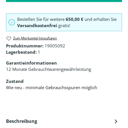
Bestellen Sie für weitere
650,00 €
und erhalten Sie
Versandkostenfrei
gratis!
Zum Merkzettel hinzufügen
Produktnummer:
19005092
Lagerbestand:
1
Garantieinformationen
12 Monate Gebrauchtwarengewährleistung
Zustand
Wie neu - minimale Gebrauchsspuren möglich
Beschreibung