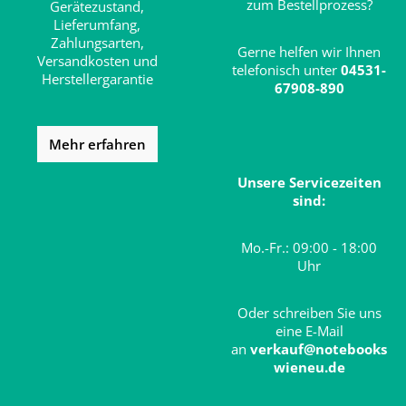
zum Bestellprozess?
Gerätezustand,
Lieferumfang,
Zahlungsarten,
Gerne helfen wir Ihnen
Versandkosten und
telefonisch unter
04531-
Herstellergarantie
67908-890
Mehr erfahren
Unsere Servicezeiten
sind:
Mo.-Fr.: 09:00 - 18:00
Uhr
Oder schreiben Sie uns
eine E-Mail
an
verkauf@notebooks
wieneu.de