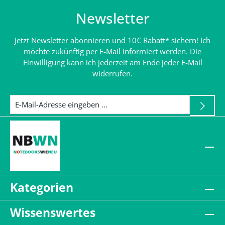
Newsletter
Jetzt Newsletter abonnieren und 10€ Rabatt* sichern! Ich
möchte zukünftig per E-Mail informiert werden. Die
Einwilligung kann ich jederzeit am Ende jeder E-Mail
widerrufen.
Kategorien
Wissenswertes