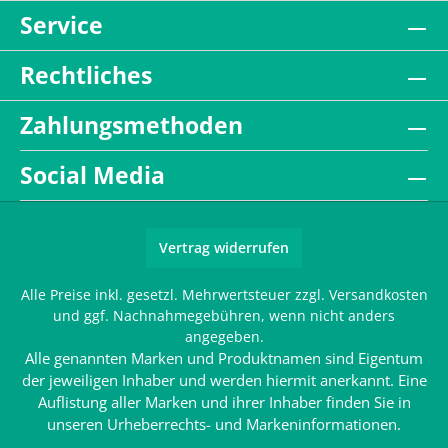
Service
Rechtliches
Zahlungsmethoden
Social Media
Vertrag widerrufen
Alle Preise inkl. gesetzl. Mehrwertsteuer zzgl.
Versandkosten
und ggf. Nachnahmegebühren, wenn nicht anders
angegeben.
Alle genannten Marken und Produktnamen sind Eigentum
der jeweiligen Inhaber und werden hiermit anerkannt. Eine
Auflistung aller Marken und ihrer Inhaber finden Sie in
unseren
Urheberrechts- und Markeninformationen
.