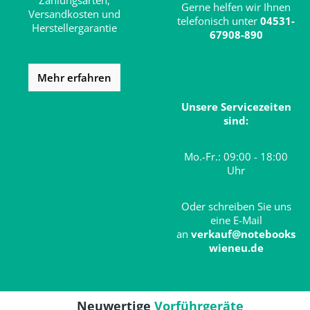
Zahlungsarten,
Gerne helfen wir Ihnen
Versandkosten und
telefonisch unter
04531-
Herstellergarantie
67908-890
Mehr erfahren
Unsere Servicezeiten
sind:
Mo.-Fr.: 09:00 - 18:00
Uhr
Oder schreiben Sie uns
eine E-Mail
an
verkauf@notebooks
wieneu.de
Neuwertige
Vorführgeräte