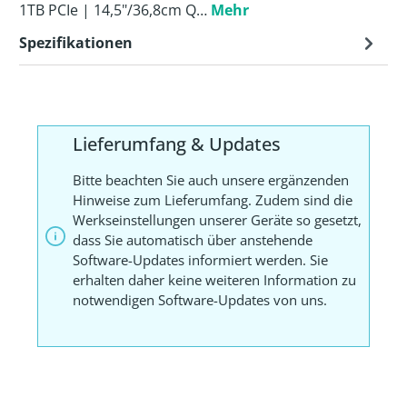
1TB PCIe | 14,5"/36,8cm Q…
Mehr
Spezifikationen
Lieferumfang & Updates
Bitte beachten Sie auch unsere ergänzenden
Hinweise zum Lieferumfang. Zudem sind die
Werkseinstellungen unserer Geräte so gesetzt,
dass Sie automatisch über anstehende
Software-Updates informiert werden. Sie
erhalten daher keine weiteren Information zu
notwendigen Software-Updates von uns.