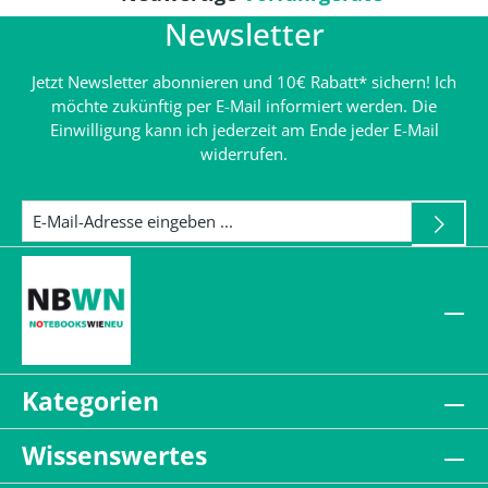
Newsletter
Jetzt Newsletter abonnieren und 10€ Rabatt* sichern! Ich
möchte zukünftig per E-Mail informiert werden. Die
Einwilligung kann ich jederzeit am Ende jeder E-Mail
widerrufen.
Kategorien
Wissenswertes