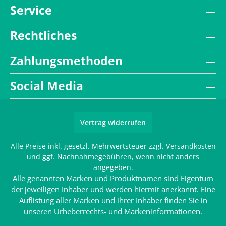
Service
Rechtliches
Zahlungsmethoden
Social Media
Vertrag widerrufen
Alle Preise inkl. gesetzl. Mehrwertsteuer zzgl.
Versandkosten
und ggf. Nachnahmegebühren, wenn nicht anders
angegeben.
Alle genannten Marken und Produktnamen sind Eigentum
der jeweiligen Inhaber und werden hiermit anerkannt. Eine
Auflistung aller Marken und ihrer Inhaber finden Sie in
unseren
Urheberrechts- und Markeninformationen
.