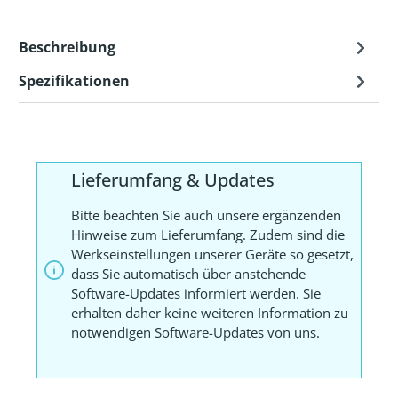
Beschreibung
Spezifikationen
Lieferumfang & Updates
Bitte beachten Sie auch unsere ergänzenden
Hinweise zum Lieferumfang. Zudem sind die
Werkseinstellungen unserer Geräte so gesetzt,
dass Sie automatisch über anstehende
Software-Updates informiert werden. Sie
erhalten daher keine weiteren Information zu
notwendigen Software-Updates von uns.