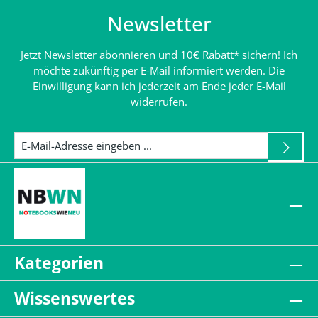
Newsletter
Jetzt Newsletter abonnieren und 10€ Rabatt* sichern! Ich
möchte zukünftig per E-Mail informiert werden. Die
Einwilligung kann ich jederzeit am Ende jeder E-Mail
widerrufen.
Kategorien
Wissenswertes