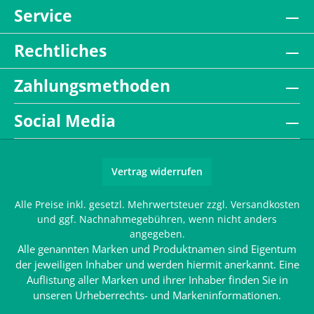
Service
Rechtliches
Zahlungsmethoden
Social Media
Vertrag widerrufen
Alle Preise inkl. gesetzl. Mehrwertsteuer zzgl.
Versandkosten
und ggf. Nachnahmegebühren, wenn nicht anders
angegeben.
Alle genannten Marken und Produktnamen sind Eigentum
der jeweiligen Inhaber und werden hiermit anerkannt. Eine
Auflistung aller Marken und ihrer Inhaber finden Sie in
unseren
Urheberrechts- und Markeninformationen
.