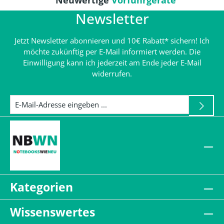
Neuwertige
Vorführgeräte
Newsletter
Jetzt Newsletter abonnieren und 10€ Rabatt* sichern! Ich
möchte zukünftig per E-Mail informiert werden. Die
Einwilligung kann ich jederzeit am Ende jeder E-Mail
widerrufen.
Kategorien
Wissenswertes