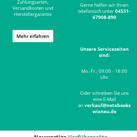
Zahlungsarten,
Gerne helfen wir Ihnen
Versandkosten und
telefonisch unter
04531-
Herstellergarantie
67908-890
Mehr erfahren
Unsere Servicezeiten
sind:
Mo.-Fr.: 09:00 - 18:00
Uhr
Oder schreiben Sie uns
eine E-Mail
an
verkauf@notebooks
wieneu.de