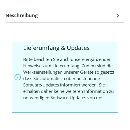
Beschreibung
Lieferumfang & Updates
Bitte beachten Sie auch unsere ergänzenden
Hinweise zum Lieferumfang. Zudem sind die
Werkseinstellungen unserer Geräte so gesetzt,
dass Sie automatisch über anstehende
Software-Updates informiert werden. Sie
erhalten daher keine weiteren Information zu
notwendigen Software-Updates von uns.