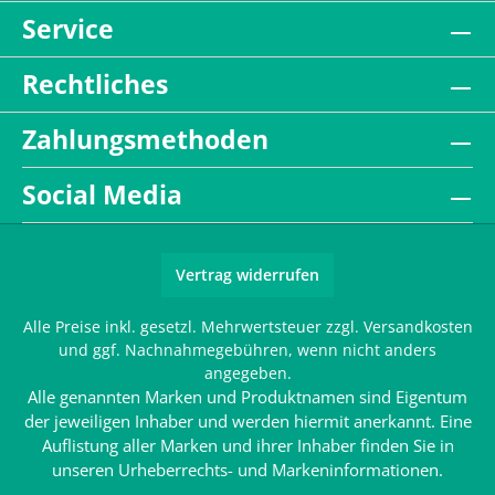
Service
Rechtliches
Zahlungsmethoden
Social Media
Vertrag widerrufen
Alle Preise inkl. gesetzl. Mehrwertsteuer zzgl.
Versandkosten
und ggf. Nachnahmegebühren, wenn nicht anders
angegeben.
Alle genannten Marken und Produktnamen sind Eigentum
der jeweiligen Inhaber und werden hiermit anerkannt. Eine
Auflistung aller Marken und ihrer Inhaber finden Sie in
unseren
Urheberrechts- und Markeninformationen
.